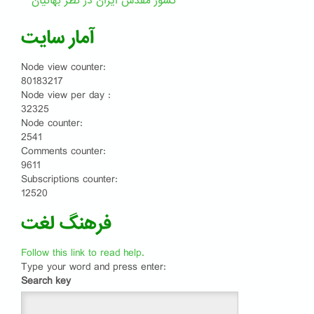
کشور مقدّس ایران در نظر بهائیان
آمار سایت
Node view counter:
80183217
Node view per day :
32325
Node counter:
2541
Comments counter:
9611
Subscriptions counter:
12520
فرهنگ لغت
Follow this link to read help.
Type your word and press enter:
Search key