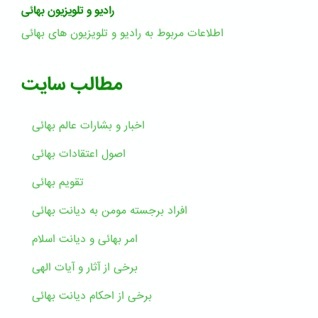
رادیو و تلویزیون بهائی
اطلاعات مربوط به رادیو و تلویزیون های بهائی
مطالب سایت
اخبار و بشارات عالم بهائى
اصول اعتقادات بهائی
تقویم بهائی
افراد برجسته مومن به دیانت بهائی
امر بهائی و دیانت اسلام
برخی از آثار و آیات الهی
برخی از احکام دیانت بهائی