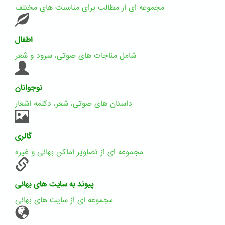
مجموعه ای از مطالب برای مناسبت های مختلف
اطفال
شامل مناجات های صوتی، سرود و شعر
نوجوانان
داستان های صوتی، شعر، دکلمه اشعار
گالری
مجموعه ای از تصاویر اماکن بهائی و غیره
پیوند به سایت های بهائی
مجموعه ای از سایت های بهائی