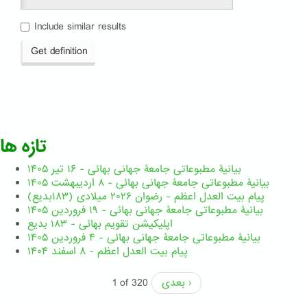
Include similar results
Get definition
تازه ها
بیانیۀ مطبوعاتی جامعۀ جهانی بهائی - ۱۶ تیر ۱۴۰۵
بیانیۀ مطبوعاتی جامعۀ جهانی بهائی - ۸ اردیبهشت ۱۴۰۵
پیام بیت العدل اعظم - رضوان ۲۰۲۶ میلادی (۱۸۳بدیع)
بیانیۀ مطبوعاتی جامعۀ جهانی بهائی - ۱۹ فروردین ۱۴۰۵
اپلیکیشن تقویم بهائی - ۱۸۳ بدیع
بیانیۀ مطبوعاتی جامعۀ جهانی بهائی - ۴ فروردین ۱۴۰۵
پیام بیت العدل اعظم - ۸ اسفند ۱۴۰۴
بعدی ›
1 of 320