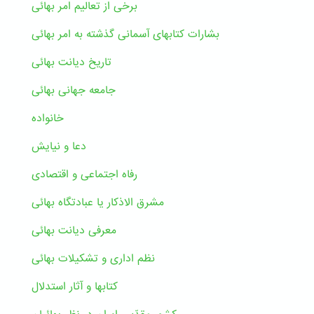
برخی از تعالیم امر بهائی
بشارات کتابهای آسمانی گذشته به امر بهائی
تاریخ دیانت بهائی
جامعه جهانی بهائی
خانواده
دعا و نیایش
رفاه اجتماعی و اقتصادی
مشرق الاذکار یا عبادتگاه بهائی
معرفی دیانت بهائی
نظم اداری و تشکیلات بهائی
کتابها و آثار استدلال