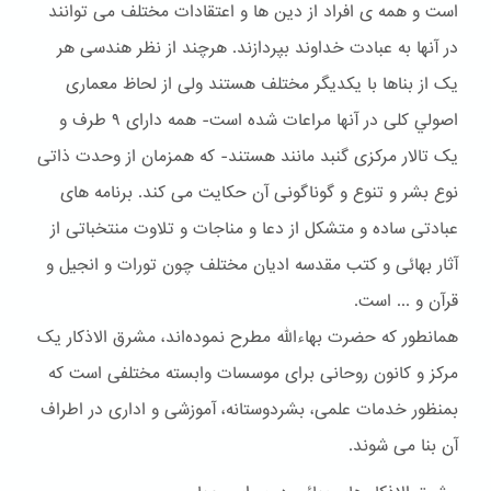
است و همه ی افراد از دین ها و اعتقادات مختلف می توانند
در آنها به عبادت خداوند بپردازند. هرچند از نظر هندسی هر
یک از بناها با یکدیگر مختلف هستند ولی از لحاظ معماری
اصولي کلی در آنها مراعات شده است- همه دارای ۹ طرف و
یک تالار مرکزی گنبد مانند هستند- که همزمان از وحدت ذاتی
نوع بشر و تنوع و گوناگونی آن حکایت می کند. برنامه های
عبادتی ساده و متشکل از دعا و مناجات و تلاوت منتخباتی از
آثار بهائی و کتب مقدسه ادیان مختلف چون تورات و انجیل و
قرآن و ... است.
همانطور که حضرت بهاءالله مطرح نموده‌اند، مشرق الاذکار یک
مرکز و کانون روحانی برای موسسات وابسته مختلفی است که
بمنظور خدمات علمی، بشردوستانه، آموزشی و اداری در اطراف
آن بنا می شوند.