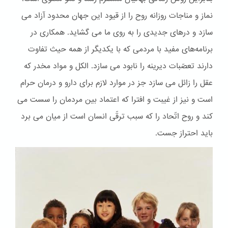
نماز و مناجات روزانه روح را از قیود این جهان محدود آزاد می
سازد و درهای جدیدی را به روی ما می گشاید. همکاری در
برنامه‌های مفید با مردمی که با یکدیگر از همه حیث تفاوت
دارند تعصّبات دیرینه را نابود می سازد. الكل و مواد مخدر که
عقل را زائل می سازد جز در موارد لازم برای دارو و درمان حرام
است و نیز از غیبت و افترا که اعتماد بین مردمان را سست می
کند و روح اتّحاد را که سبب ترقّی انسان است از میان می برد
باید احتراز جست.