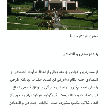
مشرق الاذکار ساموآ
رفاه اجتماعی و اقتصادی
از ممتازترین خواص جامعه بهائی از لحاظ ترقّیات اجتماعی و
اقتصادی جنبه نظام مشورتی آن است. حضرت بهاءاللّه طرحی
را برای تصمیم‌گیری بر اساس هم‌رأئی و توافق گروهی ابداع
فرموده است و خطا نیست اگر بگوئیم هر فرد بهائی بنحوی از
انحاء شاگرد مکتب مشورت است. ترقیات اجتماعی و اقتصادی