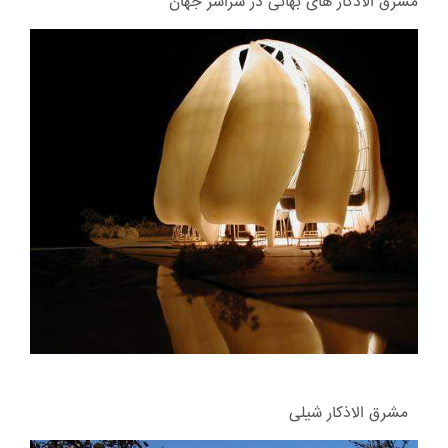
مشرق الاذکار های بهائی در سراسر جهان
مشرق الاذکار شیلی