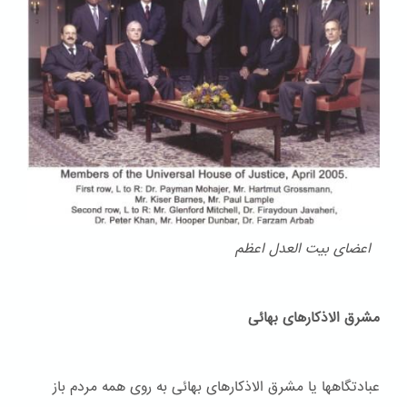
اعضای بیت العدل اعظم
مشرق الاذکارهای بهائی
عبادتگاهها یا مشرق الاذکارهای بهائی به روی همه مردم باز