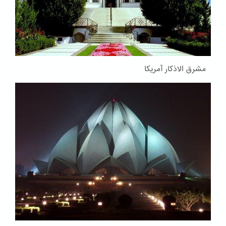
مشرق الاذکار آمریکا