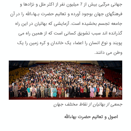
جهانی مرکّبی بیش از 7 میلیون نفر از اکثر ملل و نژادها و
فرهنگهای جهان بوجود آورده و تعالیم حضرت بـهاءالله را در آن
جامعه تجسم بخشیده است. آزمایشی که بهائیان در این راه
گذرانده اند سبب تشویق کسانی است که از همین راه می
پویند و نوع انسان را اعضاء یک خاندان و کره زمین را یک
وطن می دانند.
جمعی از بهائیان از نقاط مختلف جهان
اصول و تعالیم حضرت بهاءالله