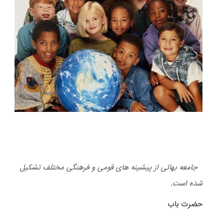
جامعه بهائی از پیشینه های قومی و فرهنگی مختلف تشكیل
شده است.
حضرت باب