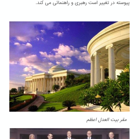
پیوسته در تغییر است رهبری و راهنمائی می کند.
مقر بیت العدل اعظم