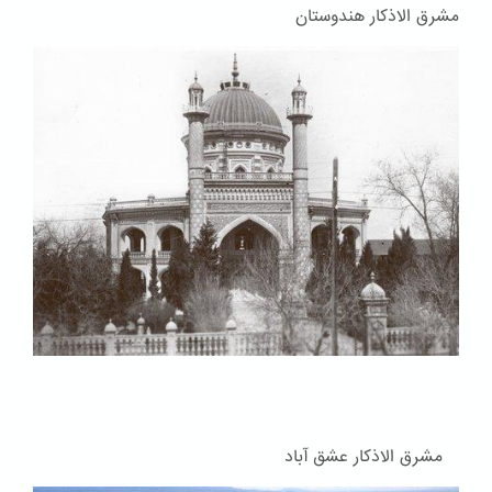
مشرق الاذکار هندوستان
مشرق الاذکار عشق آباد