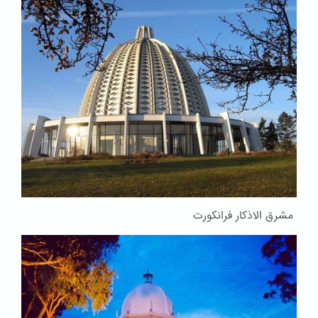
مشرق الاذکار فرانکورت