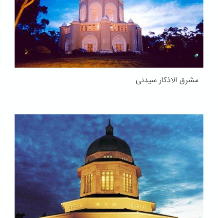
مشرق الاذکار سیدنی