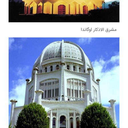
مشرق الاذکار اوگاندا