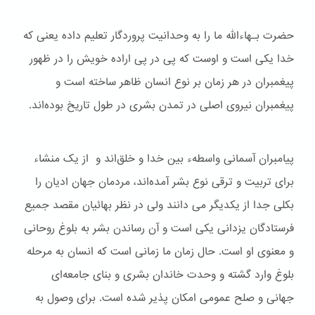
حضرت بـهاءالله ما را به وحدانیت پروردگار تعلیم داده یعنی که
خدا یکی است و اوست که پی در پی اراده خویش را در ظهور
پیغمبران در هر زمان بر نوع انسان ظاهر ساخته است و
پیغمبران نیروی اصلی در تمدن بشری در طول تاریخ بوده‌اند.
پیامبران آسمانی واسطهء بین خدا و خلق‌اند و از یک منشاء
برای تربیت و ترقی نوع بشر آمده‌اند، مردمان جهان ادیان را
بکلی جدا از یکدیگر می دانند ولی در نظر بهائیان مقصد جمیع
فرستادگان یزدانی یکی است و آن رساندن بشر به بلوغ روحانی
و معنوی او است. حال زمان ما زمانی است که انسان به مرحله
بلوغ وارد گشته و وحدت خاندان بشری و بنای جامعه‌ای
جهانی و صلح عمومی امکان پذیر شده است. برای وصول به