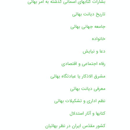
بشارات کتابهای آسمانی گذشته به امر بهائی
تاریخ دیانت بهائی
جامعه جهانی بهائی
خانواده
دعا و نیایش
رفاه اجتماعی و اقتصادی
مشرق الاذکار یا عبادتگاه بهائی
معرفی دیانت بهائی
نظم اداری و تشکیلات بهائی
کتابها و آثار استدلال
کشور مقدّس ایران در نظر بهائیان