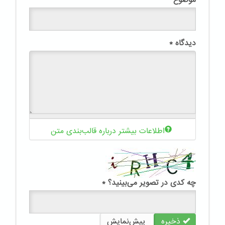
دیدگاه
*
اطلاعات بیشتر درباره قالب‌بندی متن
چه کدی در تصویر می‌بینید؟
*
ذخیره
پیش‌نمایش