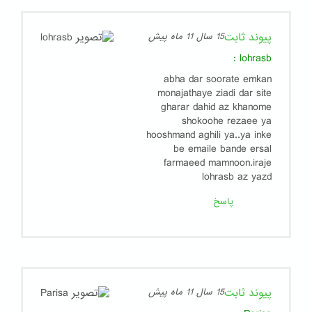
پیوند ثابت
15 سال 11 ماه پیش
:
lohrasb
abha dar soorate emkan
monajathaye ziadi dar site
gharar dahid az khanome
shokoohe rezaee ya
hooshmand aghili ya..ya inke
be emaile bande ersal
farmaeed mamnoon.iraje
lohrasb az yazd
پاسخ
پیوند ثابت
15 سال 11 ماه پیش