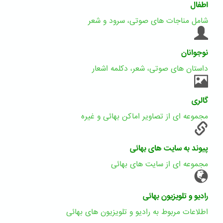
اطفال
شامل مناجات های صوتی، سرود و شعر
نوجوانان
داستان های صوتی، شعر، دکلمه اشعار
گالری
مجموعه ای از تصاویر اماکن بهائی و غیره
پیوند به سایت های بهائی
مجموعه ای از سایت های بهائی
رادیو و تلویزیون بهائی
اطلاعات مربوط به رادیو و تلویزیون های بهائی