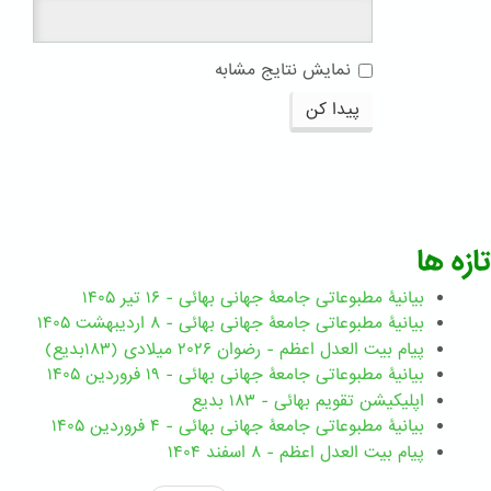
نمایش نتایج مشابه
پیدا کن
تازه ها
بیانیۀ مطبوعاتی جامعۀ جهانی بهائی - ۱۶ تیر ۱۴۰۵
بیانیۀ مطبوعاتی جامعۀ جهانی بهائی - ۸ اردیبهشت ۱۴۰۵
پیام بیت العدل اعظم - رضوان ۲۰۲۶ میلادی (۱۸۳بدیع)
بیانیۀ مطبوعاتی جامعۀ جهانی بهائی - ۱۹ فروردین ۱۴۰۵
اپلیکیشن تقویم بهائی - ۱۸۳ بدیع
بیانیۀ مطبوعاتی جامعۀ جهانی بهائی - ۴ فروردین ۱۴۰۵
پیام بیت العدل اعظم - ۸ اسفند ۱۴۰۴