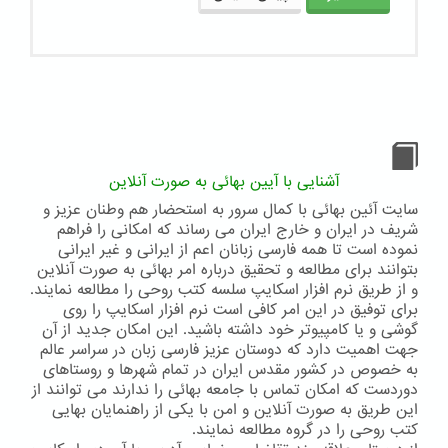
آشنایی با آیین بهائی به صورت آنلاین
سایت آئین بهائی با کمال سرور به استحضار هم وطنان عزیز و
شریف در ایران و خارج ایران می رساند که امکانی را فراهم
نموده است تا همه فارسی زبانان اعم از ایرانی و غیر ایرانی
بتوانند برای مطالعه و تحقیق درباره امر بهائی به صورت آنلاین
و از طریق نرم افزار اسکایپ سلسه کتب روحی را مطالعه نمایند.
برای توفیق در این امر کافی است نرم افزار اسکایپ را روی
گوشی و یا کامپیوتر خود داشته باشید. این امکان جدید از آن
جهت اهمیت دارد که دوستان عزیز فارسی زبان در سراسر عالم
به خصوص در کشور مقدس ایران در تمام شهرها و روستاهای
دوردست که امکان تماس با جامعه بهائی را ندارند می توانند از
این طریق به صورت آنلاین و امن با یکی از راهنمایان بهایی
کتب روحی را در گروه مطالعه نمایند.