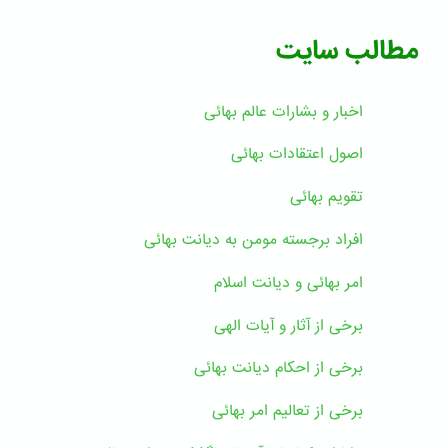
مطالب سایت
اخبار و بشارات عالم بهائى
اصول اعتقادات بهائی
تقویم بهائی
افراد برجسته مومن به دیانت بهائی
امر بهائی و دیانت اسلام
برخی از آثار و آیات الهی
برخی از احکام دیانت بهائی
برخی از تعالیم امر بهائی