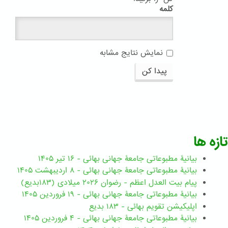
کلمه
نمایش نتایج مشابه
پیدا کن
تازه ها
بیانیۀ مطبوعاتی جامعۀ جهانی بهائی - ۱۶ تیر ۱۴۰۵
بیانیۀ مطبوعاتی جامعۀ جهانی بهائی - ۸ اردیبهشت ۱۴۰۵
پیام بیت العدل اعظم - رضوان ۲۰۲۶ میلادی (۱۸۳بدیع)
بیانیۀ مطبوعاتی جامعۀ جهانی بهائی - ۱۹ فروردین ۱۴۰۵
اپلیکیشن تقویم بهائی - ۱۸۳ بدیع
بیانیۀ مطبوعاتی جامعۀ جهانی بهائی - ۴ فروردین ۱۴۰۵