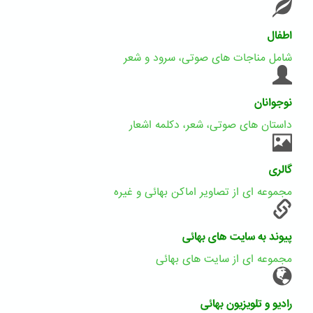
اطفال
شامل مناجات های صوتی، سرود و شعر
نوجوانان
داستان های صوتی، شعر، دکلمه اشعار
گالری
مجموعه ای از تصاویر اماکن بهائی و غیره
پیوند به سایت های بهائی
مجموعه ای از سایت های بهائی
رادیو و تلویزیون بهائی