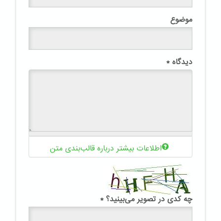
موضوع
دیدگاه
*
اطلاعات بیشتر درباره قالب‌بندی متن
چه کدی در تصویر می‌بینید؟
*