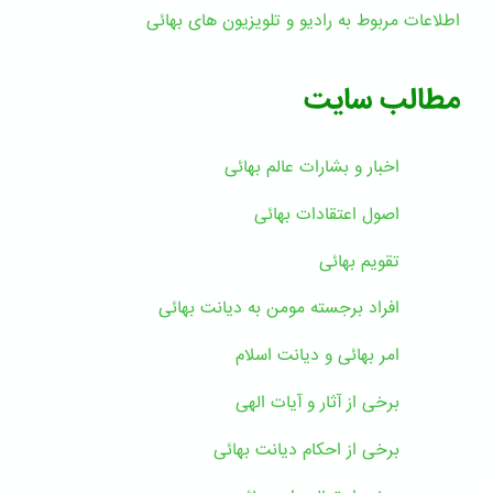
اطلاعات مربوط به رادیو و تلویزیون های بهائی
مطالب سایت
اخبار و بشارات عالم بهائى
اصول اعتقادات بهائی
تقویم بهائی
افراد برجسته مومن به دیانت بهائی
امر بهائی و دیانت اسلام
برخی از آثار و آیات الهی
برخی از احکام دیانت بهائی