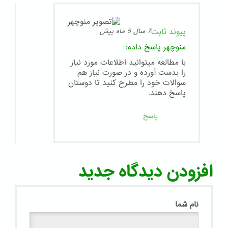
پیوند ثابت
7 سال 5 ماه پیش
منوچهر
پاسخ داده:
با مطالعه میتوانید اطلاعات مورد نیاز
را بدست آورده و در صورت نیاز هم
سوالات خود را مطرح کنید تا دوستان
پاسخ دهند.
پاسخ
افزودن دیدگاه جدید
نام شما