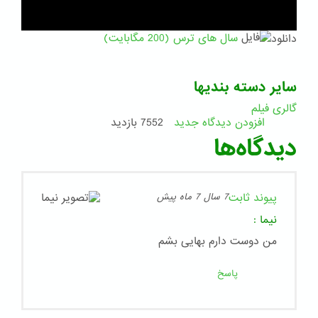
دانلود
سال های ترس (200 مگابایت)
سایر دسته بندیها
گالری فیلم
افزودن دیدگاه جدید
7552 بازدید
دیدگاه‌ها
پیوند ثابت
7 سال 7 ماه پیش
نیما
:
من دوست دارم بهایی بشم
پاسخ