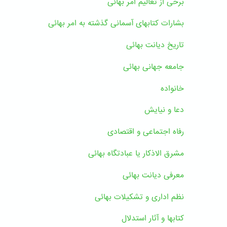
برخی از تعالیم امر بهائی
بشارات کتابهای آسمانی گذشته به امر بهائی
تاریخ دیانت بهائی
جامعه جهانی بهائی
خانواده
دعا و نیایش
رفاه اجتماعی و اقتصادی
مشرق الاذکار یا عبادتگاه بهائی
معرفی دیانت بهائی
نظم اداری و تشکیلات بهائی
کتابها و آثار استدلال