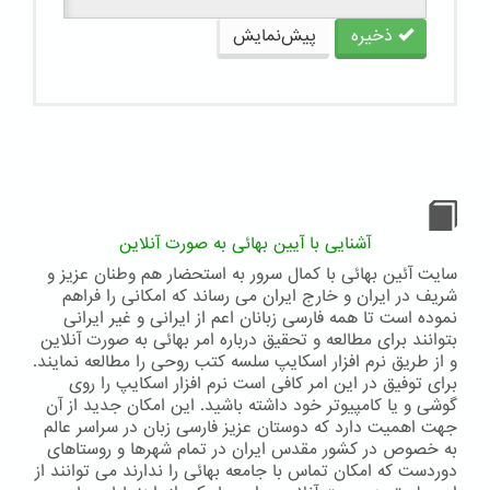
ذخیره
پیش‌نمایش
آشنایی با آیین بهائی به صورت آنلاین
سایت آئین بهائی با کمال سرور به استحضار هم وطنان عزیز و
شریف در ایران و خارج ایران می رساند که امکانی را فراهم
نموده است تا همه فارسی زبانان اعم از ایرانی و غیر ایرانی
بتوانند برای مطالعه و تحقیق درباره امر بهائی به صورت آنلاین
و از طریق نرم افزار اسکایپ سلسه کتب روحی را مطالعه نمایند.
برای توفیق در این امر کافی است نرم افزار اسکایپ را روی
گوشی و یا کامپیوتر خود داشته باشید. این امکان جدید از آن
جهت اهمیت دارد که دوستان عزیز فارسی زبان در سراسر عالم
به خصوص در کشور مقدس ایران در تمام شهرها و روستاهای
دوردست که امکان تماس با جامعه بهائی را ندارند می توانند از