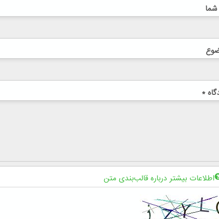
 شما
ضوع
گاه
*
اطلاعات بیشتر درباره قالب‌بندی متن