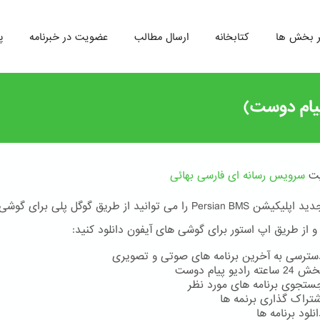
ر بخش ها
کتابخانه
ارسال مطالب
عضویت در خبرنامه
پ
یت
سرویس رسانه ای فارسی بهائی
نسخه جدید اپلیکیشن Persian BMS را می توانید از طریق گوگل پلی برای 
 و از طریق اپ استور برای گوشی های آیفون دانلود کنید:
سترسی به آخرین برنامه های صوتی و تصویری
24 ساعته رادیو پیام دوست
ستجوی برنامه های مورد نظر
شتراک گذاری برنمه ها
نلود برنامه ها