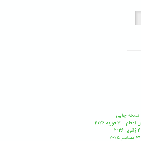
 ۳ فوریه ۲۰۲۶