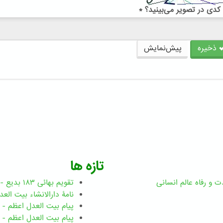
کدی در تصویر می‌بینید؟
*
ذخیره
پیش‌نمایش
تازه ها
ت و رفاه عالم انسانی
تقویم بهائی ۱۸۳ بدیع - نسخه چاپی
نامۀ دارالانشاء بیت العدل اعظم -
پیام بیت العدل اعظم - ۴ ژانویه ۲۰۲۶
پیام بیت العدل اعظم - ۳۱ دسامبر ۲۰۲۵