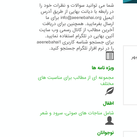
شما می توانید سوالات و نظرات خود را
در رابطه با دیانت بهایی از طریق آدرس
ایمیل info@aeenebahai.org برای ما
ارسال بفرمایید. همچنین برای دریافت
آخرین مطالب از کانال رسمی وب سایت
آئین بهایی در تلگرام استفاده نمایید.
برای جستجو شناسه کاربری aeenebahai1
را در نرم افزار تلگرام جستجو کنید.
ویژه نامه ها
مجموعه ای از مطالب برای مناسبت های
مختلف
اطفال
شامل مناجات های صوتی، سرود و شعر
نوجوانان