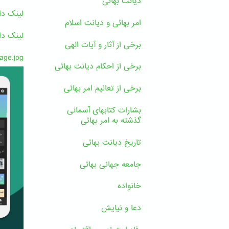
دیانت بهائی
لینک دا
امر بهائی و دیانت اسلام
لینک دا
برخی از آثار و آیات الهی
age.jpg
برخی از احکام دیانت بهائی
برخی از تعالیم امر بهائی
بشارات کتابهای آسمانی
گذشته به امر بهائی
تاریخ دیانت بهائی
جامعه جهانی بهائی
خانواده
دعا و نیایش