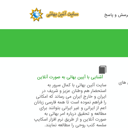
رسش و پاسخ
آشنایی با آیین بهائی به صورت آنلاین
گوشی های
سایت آئین بهائی با کمال سرور به
استحضار هم وطنان عزیز و شریف در
ایران و خارج ایران می رساند که امکانی
را فراهم نموده است تا همه فارسی زبانان
اعم از ایرانی و غیر ایرانی بتوانند برای
مطالعه و تحقیق درباره امر بهائی به
صورت آنلاین و از طریق نرم افزار اسکایپ
سلسه کتب روحی را مطالعه نمایند.