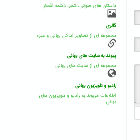
داستان های صوتی، شعر، دکلمه اشعار
گالری
مجموعه ای از تصاویر اماکن بهائی و غیره
پیوند به سایت های بهائی
مجموعه ای از سایت های بهائی
رادیو و تلویزیون بهائی
اطلاعات مربوط به رادیو و تلویزیون های
بهائی