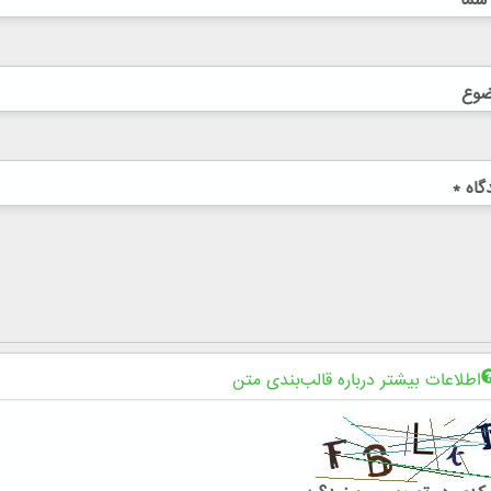
ضوع
گاه
*
اطلاعات بیشتر درباره قالب‌بندی متن