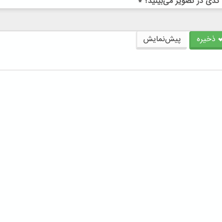
کدی در تصویر می‌بینید؟
*
ذخیره
پیش‌نمایش