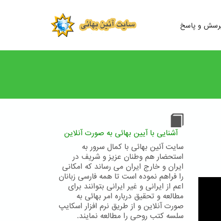
رسش و پاسخ
آشنایی با آیین بهائی به صورت آنلاین
سایت آئین بهائی با کمال سرور به
استحضار هم وطنان عزیز و شریف در
ایران و خارج ایران می رساند که امکانی
را فراهم نموده است تا همه فارسی زبانان
اعم از ایرانی و غیر ایرانی بتوانند برای
مطالعه و تحقیق درباره امر بهائی به
صورت آنلاین و از طریق نرم افزار اسکایپ
سلسه کتب روحی را مطالعه نمایند.