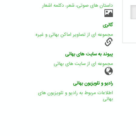
داستان های صوتی، شعر، دکلمه اشعار
گالری
مجموعه ای از تصاویر اماکن بهائی و غیره
پیوند به سایت های بهائی
مجموعه ای از سایت های بهائی
رادیو و تلویزیون بهائی
اطلاعات مربوط به رادیو و تلویزیون های
بهائی