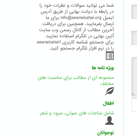
شما می توانید سوالات و نظرات خود را
در رابطه با دیانت بهایی از طریق آدرس
ایمیل info@aeenebahai.org برای ما
ارسال بفرمایید. همچنین برای دریافت
آخرین مطالب از کانال رسمی وب سایت
آئین بهایی در تلگرام استفاده نمایید.
برای جستجو شناسه کاربری aeenebahai1
را در نرم افزار تلگرام جستجو کنید.
ویژه نامه ها
مجموعه ای از مطالب برای مناسبت های
مختلف
اطفال
شامل مناجات های صوتی، سرود و شعر
نوجوانان