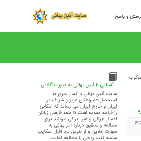
رسش و پاسخ
 سرکوب
آشنایی با آیین بهائی به صورت آنلاین
سایت آئین بهائی با کمال سرور به
استحضار هم وطنان عزیز و شریف در
ایران و خارج ایران می رساند که امکانی
ه
را فراهم نموده است تا همه فارسی زبانان
اعم از ایرانی و غیر ایرانی بتوانند برای
22
مطالعه و تحقیق درباره امر بهائی به
صورت آنلاین و از طریق نرم افزار اسکایپ
سلسه کتب روحی را مطالعه نمایند.