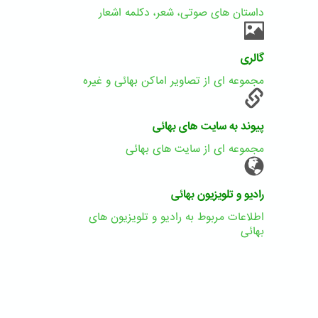
داستان های صوتی، شعر، دکلمه اشعار
گالری
مجموعه ای از تصاویر اماکن بهائی و غیره
پیوند به سایت های بهائی
مجموعه ای از سایت های بهائی
رادیو و تلویزیون بهائی
اطلاعات مربوط به رادیو و تلویزیون های
بهائی