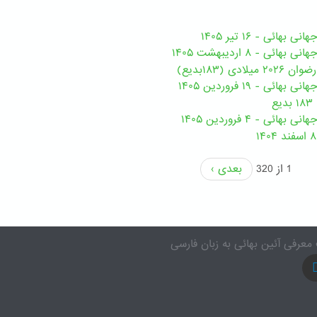
هائی - ۱۶ تیر ۱۴۰۵
ی - ۸ اردیبهشت ۱۴۰۵
ی (۱۸۳بدیع)
ی - ۱۹ فروردین ۱۴۰۵
ع
ئی - ۴ فروردین ۱۴۰۵
1 از 320
بعدی ›