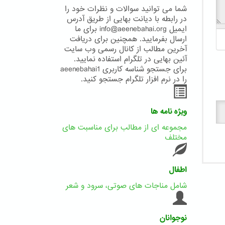
شما می توانید سوالات و نظرات خود را
در رابطه با دیانت بهایی از طریق آدرس
ایمیل info@aeenebahai.org برای ما
ارسال بفرمایید. همچنین برای دریافت
آخرین مطالب از کانال رسمی وب سایت
آئین بهایی در تلگرام استفاده نمایید.
برای جستجو شناسه کاربری aeenebahai1
را در نرم افزار تلگرام جستجو کنید.
ویژه نامه ها
مجموعه ای از مطالب برای مناسبت های
مختلف
اطفال
شامل مناجات های صوتی، سرود و شعر
نوجوانان