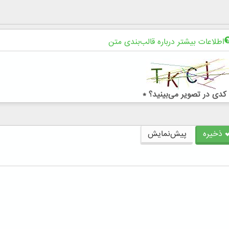
اطلاعات بیشتر درباره قالب‌بندی متن
کدی در تصویر می‌بینید؟
*
ذخیره
پیش‌نمایش