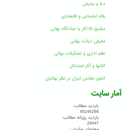
دعا و نیایش
رفاه اجتماعی و اقتصادی
مشرق الاذکار یا عبادتگاه بهائی
معرفی دیانت بهائی
نظم اداری و تشکیلات بهائی
کتابها و آثار استدلال
کشور مقدّس ایران در نظر بهائیان
آمار سایت
بازدید مطالب:
80246288
بازدید روزانه مطالب:
29447
محتوای سایت :