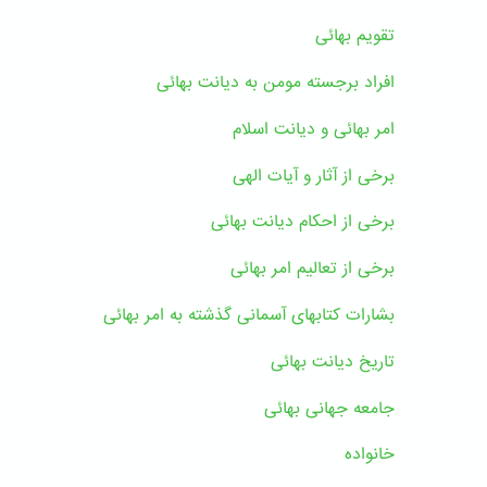
تقویم بهائی
افراد برجسته مومن به دیانت بهائی
امر بهائی و دیانت اسلام
برخی از آثار و آیات الهی
برخی از احکام دیانت بهائی
برخی از تعالیم امر بهائی
بشارات کتابهای آسمانی گذشته به امر بهائی
تاریخ دیانت بهائی
جامعه جهانی بهائی
خانواده