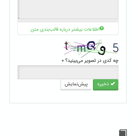
اطلاعات بیشتر درباره قالب‌بندی متن
چه کدی در تصویر می‌بینید؟
*
ذخیره
پیش‌نمایش