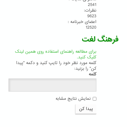
2541
نظرات:
9623
اعضای خبرنامه :
12520
فرهنگ لغت
برای مطالعه راهنمای استفاده روی همین لینک
کلیک کنید.
کلمه مورد نظر خود را تایپ کنید و دکمه "پیدا
کن" را بزنید:
کلمه
نمایش نتایج مشابه
پیدا کن