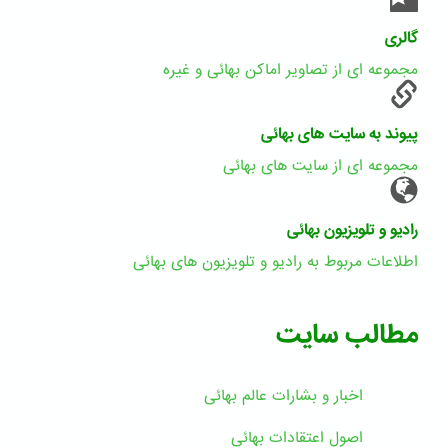
گالری
مجموعه ای از تصاویر اماکن بهائی و غیره
پیوند به سایت های بهائی
مجموعه ای از سایت های بهائی
رادیو و تلویزیون بهائی
اطلاعات مربوط به رادیو و تلویزیون های بهائی
مطالب سایت
اخبار و بشارات عالم بهائى
اصول اعتقادات بهائی