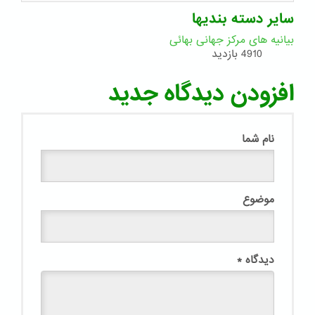
سایر دسته بندیها
بیانیه های مرکز جهانی بهائی
4910 بازدید
افزودن دیدگاه جدید
نام شما
موضوع
دیدگاه
*