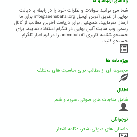
راه های ارتباط با ما
شما می توانید سوالات و نظرات خود را در رابطه با دیانت
بهایی از طریق آدرس ایمیل info@aeenebahai.org برای ما
ارسال بفرمایید. همچنین برای دریافت آخرین مطالب از کانال
رسمی وب سایت آئین بهایی در تلگرام استفاده نمایید. برای
جستجو شناسه کاربری aeenebahai1 را در نرم افزار تلگرام
جستجو کنید.
ویژه نامه ها
مجموعه ای از مطالب برای مناسبت های مختلف
اطفال
شامل مناجات های صوتی، سرود و شعر
نوجوانان
داستان های صوتی، شعر، دکلمه اشعار