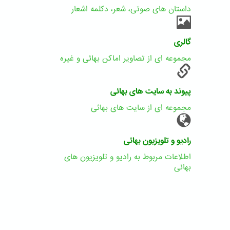
داستان های صوتی، شعر، دکلمه اشعار
گالری
مجموعه ای از تصاویر اماکن بهائی و غیره
پیوند به سایت های بهائی
مجموعه ای از سایت های بهائی
رادیو و تلویزیون بهائی
اطلاعات مربوط به رادیو و تلویزیون های
بهائی