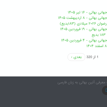
هائی - ۱۶ تیر ۱۴۰۵
ی - ۸ اردیبهشت ۱۴۰۵
ی (۱۸۳بدیع)
ی - ۱۹ فروردین ۱۴۰۵
ع
ئی - ۴ فروردین ۱۴۰۵
1 از 320
بعدی ›