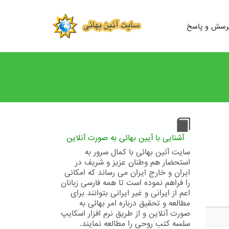
رسش و پاسخ
آشنایی با آیین بهائی به صورت آنلاین
سایت آئین بهائی با کمال سرور به
استحضار هم وطنان عزیز و شریف در
ایران و خارج ایران می رساند که امکانی
را فراهم نموده است تا همه فارسی زبانان
اعم از ایرانی و غیر ایرانی بتوانند برای
مطالعه و تحقیق درباره امر بهائی به
صورت آنلاین و از طریق نرم افزار اسکایپ
سلسه کتب روحی را مطالعه نمایند.