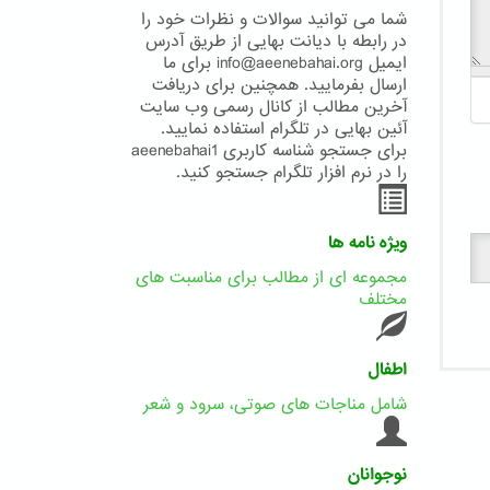
شما می توانید سوالات و نظرات خود را
در رابطه با دیانت بهایی از طریق آدرس
ایمیل info@aeenebahai.org برای ما
ارسال بفرمایید. همچنین برای دریافت
آخرین مطالب از کانال رسمی وب سایت
آئین بهایی در تلگرام استفاده نمایید.
برای جستجو شناسه کاربری aeenebahai1
را در نرم افزار تلگرام جستجو کنید.
ویژه نامه ها
مجموعه ای از مطالب برای مناسبت های
مختلف
اطفال
شامل مناجات های صوتی، سرود و شعر
نوجوانان