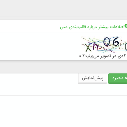
اطلاعات بیشتر درباره قالب‌بندی متن
کدی در تصویر می‌بینید؟
*
ذخیره
پیش‌نمایش