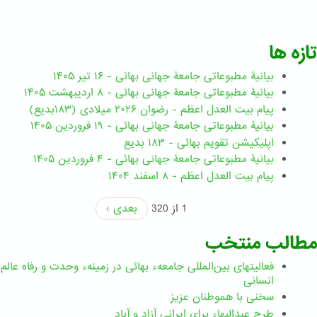
تازه ها
بیانیۀ مطبوعاتی جامعۀ جهانی بهائی - ۱۶ تیر ۱۴۰۵
بیانیۀ مطبوعاتی جامعۀ جهانی بهائی - ۸ اردیبهشت ۱۴۰۵
پیام بیت العدل اعظم - رضوان ۲۰۲۶ میلادی (۱۸۳بدیع)
بیانیۀ مطبوعاتی جامعۀ جهانی بهائی - ۱۹ فروردین ۱۴۰۵
اپلیکیشن تقویم بهائی - ۱۸۳ بدیع
بیانیۀ مطبوعاتی جامعۀ جهانی بهائی - ۴ فروردین ۱۴۰۵
پیام بیت العدل اعظم - ۸ اسفند ۱۴۰۴
1 از 320
بعدی ›
مطالب منتخب
فعالیتهای بین‌المللی جامعهء بهائی در زمینهء وحدت و رفاه عالم
انسانی
سخنی با هموطنان عزیز
طرحِ عبدالبهاء برایِ ایرانی آزاد و آباد