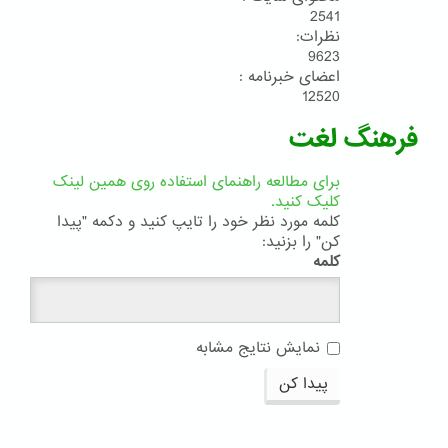
2541
نظرات:
9623
اعضای خبرنامه :
12520
فرهنگ لغت
برای مطالعه راهنمای استفاده روی همین لینک
کلیک کنید.
کلمه مورد نظر خود را تایپ کنید و دکمه "پیدا
کن" را بزنید:
کلمه
نمایش نتایج مشابه
پیدا کن