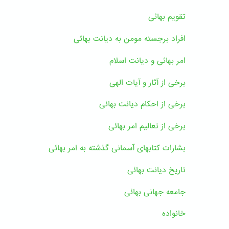
تقویم بهائی
افراد برجسته مومن به دیانت بهائی
امر بهائی و دیانت اسلام
برخی از آثار و آیات الهی
برخی از احکام دیانت بهائی
برخی از تعالیم امر بهائی
بشارات کتابهای آسمانی گذشته به امر بهائی
تاریخ دیانت بهائی
جامعه جهانی بهائی
خانواده