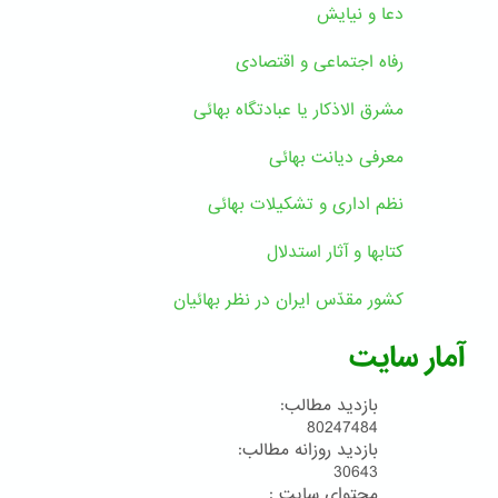
دعا و نیایش
رفاه اجتماعی و اقتصادی
مشرق الاذکار یا عبادتگاه بهائی
معرفی دیانت بهائی
نظم اداری و تشکیلات بهائی
کتابها و آثار استدلال
کشور مقدّس ایران در نظر بهائیان
آمار سایت
بازدید مطالب:
80247484
بازدید روزانه مطالب:
30643
محتوای سایت :