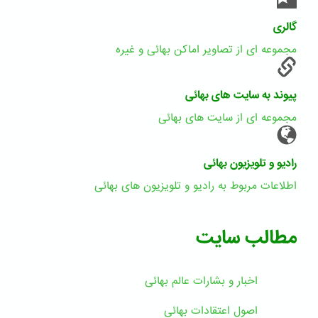
گالری
مجموعه ای از تصاویر اماکن بهائی و غیره
پیوند به سایت های بهائی
مجموعه ای از سایت های بهائی
رادیو و تلویزیون بهائی
اطلاعات مربوط به رادیو و تلویزیون های بهائی
مطالب سایت
اخبار و بشارات عالم بهائى
اصول اعتقادات بهائی