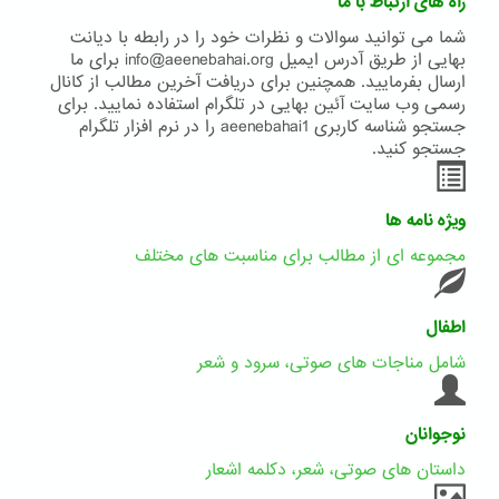
راه های ارتباط با ما
شما می توانید سوالات و نظرات خود را در رابطه با دیانت
بهایی از طریق آدرس ایمیل info@aeenebahai.org برای ما
ارسال بفرمایید. همچنین برای دریافت آخرین مطالب از کانال
رسمی وب سایت آئین بهایی در تلگرام استفاده نمایید. برای
جستجو شناسه کاربری aeenebahai1 را در نرم افزار تلگرام
جستجو کنید.
ویژه نامه ها
مجموعه ای از مطالب برای مناسبت های مختلف
اطفال
شامل مناجات های صوتی، سرود و شعر
نوجوانان
داستان های صوتی، شعر، دکلمه اشعار