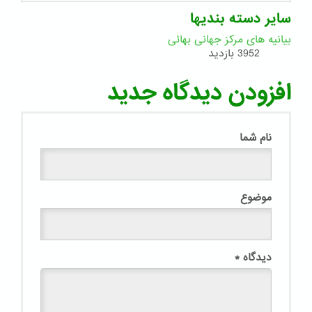
سایر دسته بندیها
بیانیه های مرکز جهانی بهائی
3952 بازدید
افزودن دیدگاه جدید
نام شما
موضوع
دیدگاه
*