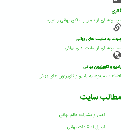
گالری
مجموعه ای از تصاویر اماکن بهائی و غیره
پیوند به سایت های بهائی
مجموعه ای از سایت های بهائی
رادیو و تلویزیون بهائی
اطلاعات مربوط به رادیو و تلویزیون های بهائی
مطالب سایت
اخبار و بشارات عالم بهائى
اصول اعتقادات بهائی