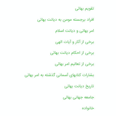
تقویم بهائی
افراد برجسته مومن به دیانت بهائی
امر بهائی و دیانت اسلام
برخی از آثار و آیات الهی
برخی از احکام دیانت بهائی
برخی از تعالیم امر بهائی
بشارات کتابهای آسمانی گذشته به امر بهائی
تاریخ دیانت بهائی
جامعه جهانی بهائی
خانواده