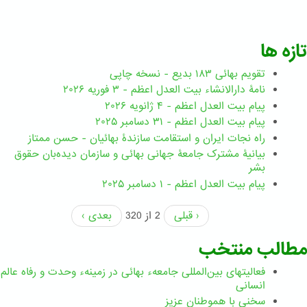
تازه ها
تقویم بهائی ۱۸۳ بدیع - نسخه چاپی
نامۀ دارالانشاء بیت العدل اعظم - ۳ فوریه ۲۰۲۶
پیام بیت العدل اعظم - ۴ ژانویه ۲۰۲۶
پیام بیت العدل اعظم - ۳۱ دسامبر ۲۰۲۵
راه نجات ایران و استقامت سازندۀ بهائیان - حسن ممتاز
بیانیۀ مشترک جامعۀ جهانی بهائی و سازمان دیده‌بان حقوق
بشر
پیام بیت العدل اعظم - ۱ دسامبر ۲۰۲۵
‹ قبلی
2 از 320
بعدی ›
مطالب منتخب
فعالیتهای بین‌المللی جامعهء بهائی در زمینهء وحدت و رفاه عالم
انسانی
سخنی با هموطنان عزیز