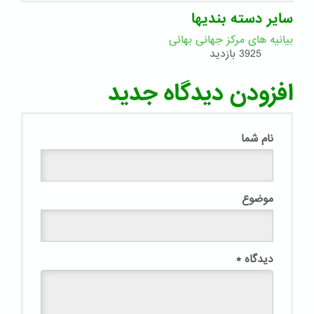
سایر دسته بندیها
بیانیه های مرکز جهانی بهائی
3925 بازدید
افزودن دیدگاه جدید
نام شما
موضوع
دیدگاه
*