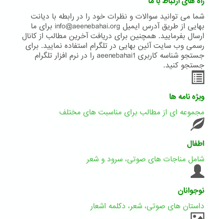
راه های ارتباط با ما
شما می توانید سوالات و نظرات خود را در رابطه با دیانت
بهایی از طریق آدرس ایمیل info@aeenebahai.org برای ما
ارسال بفرمایید. همچنین برای دریافت آخرین مطالب از کانال
رسمی وب سایت آئین بهایی در تلگرام استفاده نمایید. برای
جستجو شناسه کاربری aeenebahai1 را در نرم افزار تلگرام
جستجو کنید.
ویژه نامه ها
مجموعه ای از مطالب برای مناسبت های مختلف
اطفال
شامل مناجات های صوتی، سرود و شعر
نوجوانان
داستان های صوتی، شعر، دکلمه اشعار