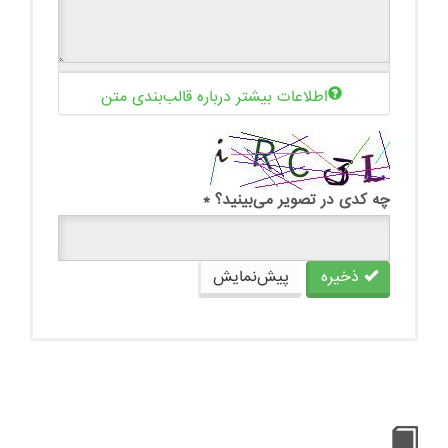
اطلاعات بیشتر درباره قالب‌بندی متن
چه کدی در تصویر می‌بینید؟
*
ذخیره
پیش‌نمایش