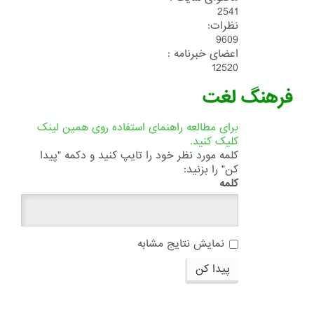
2541
نظرات:
9609
اعضای خبرنامه :
12520
فرهنگ لغت
برای مطالعه راهنمای استفاده روی همین لینک
کلیک کنید.
کلمه مورد نظر خود را تایپ کنید و دکمه "پیدا
کن" را بزنید:
کلمه
نمایش نتایج مشابه
پیدا کن