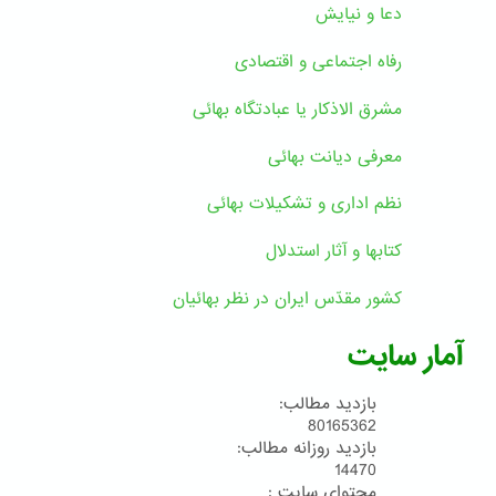
دعا و نیایش
رفاه اجتماعی و اقتصادی
مشرق الاذکار یا عبادتگاه بهائی
معرفی دیانت بهائی
نظم اداری و تشکیلات بهائی
کتابها و آثار استدلال
کشور مقدّس ایران در نظر بهائیان
آمار سایت
بازدید مطالب:
80165362
بازدید روزانه مطالب:
14470
محتوای سایت :