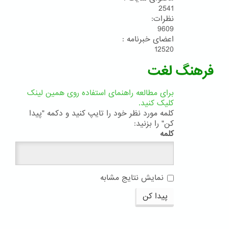
2541
نظرات:
9609
اعضای خبرنامه :
12520
فرهنگ لغت
برای مطالعه راهنمای استفاده روی همین لینک
کلیک کنید.
کلمه مورد نظر خود را تایپ کنید و دکمه "پیدا
کن" را بزنید:
کلمه
نمایش نتایج مشابه
پیدا کن