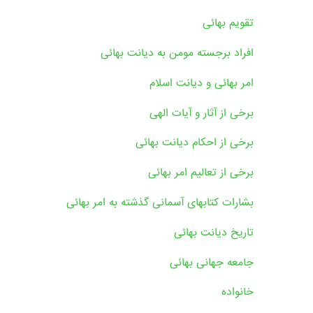
تقویم بهائی
افراد برجسته مومن به دیانت بهائی
امر بهائی و دیانت اسلام
برخی از آثار و آیات الهی
برخی از احکام دیانت بهائی
برخی از تعالیم امر بهائی
بشارات کتابهای آسمانی گذشته به امر بهائی
تاریخ دیانت بهائی
جامعه جهانی بهائی
خانواده