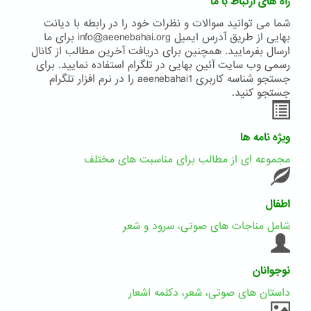
راه های ارتباط با ما
شما می توانید سوالات و نظرات خود را در رابطه با دیانت
بهایی از طریق آدرس ایمیل info@aeenebahai.org برای ما
ارسال بفرمایید. همچنین برای دریافت آخرین مطالب از کانال
رسمی وب سایت آئین بهایی در تلگرام استفاده نمایید. برای
جستجو شناسه کاربری aeenebahai1 را در نرم افزار تلگرام
جستجو کنید.
ویژه نامه ها
مجموعه ای از مطالب برای مناسبت های مختلف
اطفال
شامل مناجات های صوتی، سرود و شعر
نوجوانان
داستان های صوتی، شعر، دکلمه اشعار