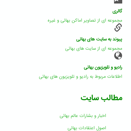
گالری
مجموعه ای از تصاویر اماکن بهائی و غیره
پیوند به سایت های بهائی
مجموعه ای از سایت های بهائی
رادیو و تلویزیون بهائی
اطلاعات مربوط به رادیو و تلویزیون های بهائی
مطالب سایت
اخبار و بشارات عالم بهائى
اصول اعتقادات بهائی