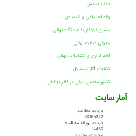
دعا و نیایش
رفاه اجتماعی و اقتصادی
مشرق الاذکار یا عبادتگاه بهائی
معرفی دیانت بهائی
نظم اداری و تشکیلات بهائی
کتابها و آثار استدلال
کشور مقدّس ایران در نظر بهائیان
آمار سایت
بازدید مطالب:
80165342
بازدید روزانه مطالب:
14450
محتوای سایت :