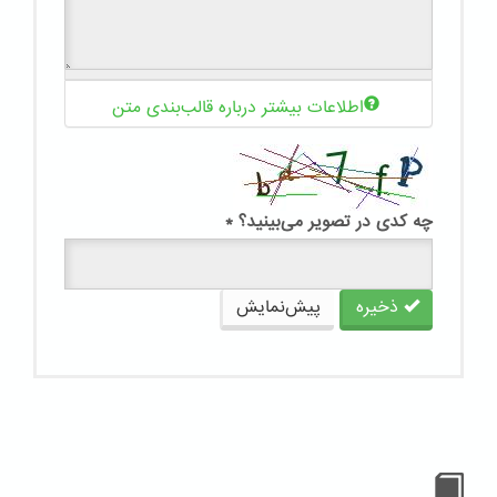
اطلاعات بیشتر درباره قالب‌بندی متن
چه کدی در تصویر می‌بینید؟
*
ذخیره
پیش‌نمایش