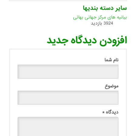
سایر دسته بندیها
بیانیه های مرکز جهانی بهائی
3924 بازدید
افزودن دیدگاه جدید
نام شما
موضوع
دیدگاه
*