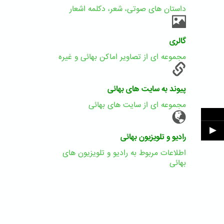
داستان های صوتی، شعر، دکلمه اشعار
گالری
مجموعه ای از تصاویر اماکن بهائی و غیره
پیوند به سایت های بهائی
مجموعه ای از سایت های بهائی
رادیو و تلویزیون بهائی
اطلاعات مربوط به رادیو و تلویزیون های
بهائی