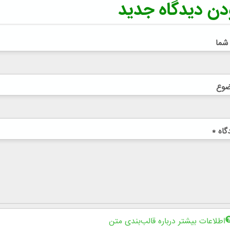
دن دیدگاه جدید
 شما
ضوع
گاه
*
اطلاعات بیشتر درباره قالب‌بندی متن