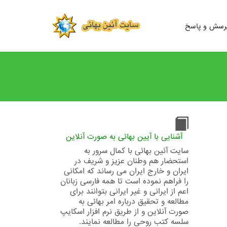
رسش و پاسخ
آشنایی با آیین بهائی به صورت آنلاین
سایت آئین بهائی با کمال سرور به
استحضار هم وطنان عزیز و شریف در
ایران و خارج ایران می رساند که امکانی
را فراهم نموده است تا همه فارسی زبانان
اعم از ایرانی و غیر ایرانی بتوانند برای
مطالعه و تحقیق درباره امر بهائی به
صورت آنلاین و از طریق نرم افزار اسکایپ
سلسه کتب روحی را مطالعه نمایند.