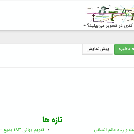
کدی در تصویر می‌بینید؟
*
ذخیره
پیش‌نمایش
تازه ها
ت و رفاه عالم انسانی
تقویم بهائی ۱۸۳ بدیع - نسخه چاپی