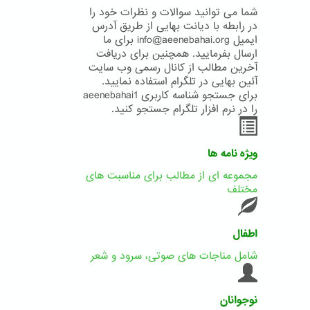
شما می توانید سوالات و نظرات خود را
در رابطه با دیانت بهایی از طریق آدرس
ایمیل info@aeenebahai.org برای ما
ارسال بفرمایید. همچنین برای دریافت
آخرین مطالب از کانال رسمی وب سایت
آئین بهایی در تلگرام استفاده نمایید.
برای جستجو شناسه کاربری aeenebahai1
را در نرم افزار تلگرام جستجو کنید.
ویژه نامه ها
مجموعه ای از مطالب برای مناسبت های
مختلف
اطفال
شامل مناجات های صوتی، سرود و شعر
نوجوانان