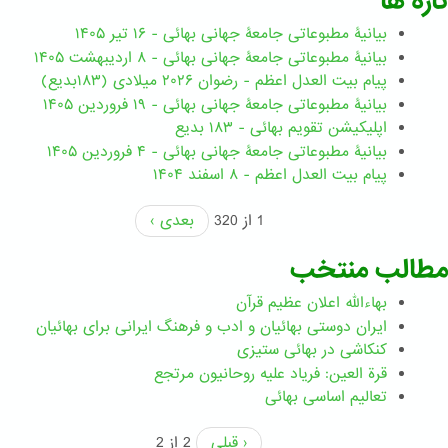
تازه ها
بیانیۀ مطبوعاتی جامعۀ جهانی بهائی - ۱۶ تیر ۱۴۰۵
بیانیۀ مطبوعاتی جامعۀ جهانی بهائی - ۸ اردیبهشت ۱۴۰۵
پیام بیت العدل اعظم - رضوان ۲۰۲۶ میلادی (۱۸۳بدیع)
بیانیۀ مطبوعاتی جامعۀ جهانی بهائی - ۱۹ فروردین ۱۴۰۵
اپلیکیشن تقویم بهائی - ۱۸۳ بدیع
بیانیۀ مطبوعاتی جامعۀ جهانی بهائی - ۴ فروردین ۱۴۰۵
پیام بیت العدل اعظم - ۸ اسفند ۱۴۰۴
1 از 320
بعدی ›
مطالب منتخب
بهاءالله اعلان عظیم قرآن
ايران دوستی بهائيان و ادب و فرهنگ ايرانی برای بهائيان
کنکاشی در بهائی ستيزی
قرة العین: فریاد علیه روحانیون مرتجع
تعالیم اساسی بهائی
‹ قبلی
2 از 2