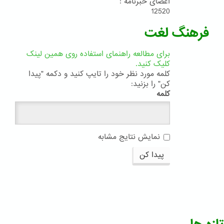
اعضای خبرنامه :
12520
فرهنگ لغت
برای مطالعه راهنمای استفاده روی همین لینک
کلیک کنید.
کلمه مورد نظر خود را تایپ کنید و دکمه "پیدا
کن" را بزنید:
کلمه
نمایش نتایج مشابه
پیدا کن