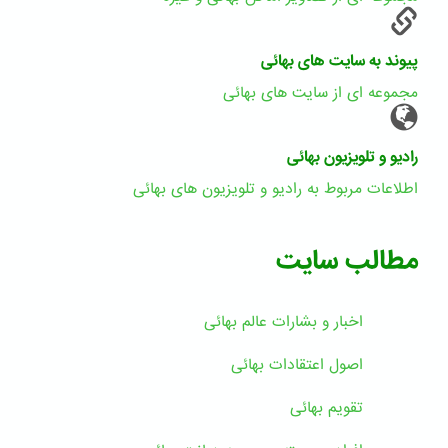
پیوند به سایت های بهائی
مجموعه ای از سایت های بهائی
رادیو و تلویزیون بهائی
اطلاعات مربوط به رادیو و تلویزیون های بهائی
مطالب سایت
اخبار و بشارات عالم بهائى
اصول اعتقادات بهائی
تقویم بهائی