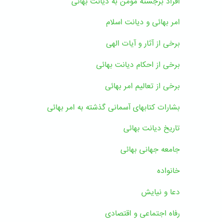
افراد برجسته مومن به دیانت بهائی
امر بهائی و دیانت اسلام
برخی از آثار و آیات الهی
برخی از احکام دیانت بهائی
برخی از تعالیم امر بهائی
بشارات کتابهای آسمانی گذشته به امر بهائی
تاریخ دیانت بهائی
جامعه جهانی بهائی
خانواده
دعا و نیایش
رفاه اجتماعی و اقتصادی