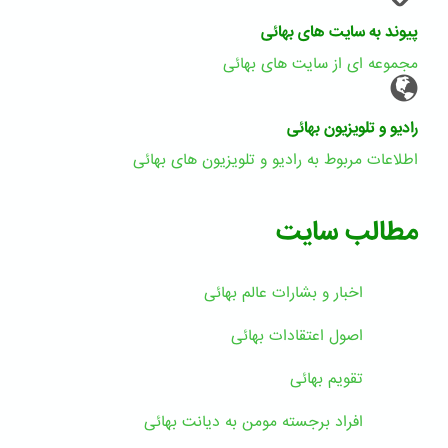
پیوند به سایت های بهائی
مجموعه ای از سایت های بهائی
رادیو و تلویزیون بهائی
اطلاعات مربوط به رادیو و تلویزیون های بهائی
مطالب سایت
اخبار و بشارات عالم بهائى
اصول اعتقادات بهائی
تقویم بهائی
افراد برجسته مومن به دیانت بهائی