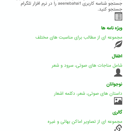
جستجو شناسه کاربری aeenebahai1 را در نرم افزار تلگرام
جستجو کنید.
ویژه نامه ها
مجموعه ای از مطالب برای مناسبت های مختلف
اطفال
شامل مناجات های صوتی، سرود و شعر
نوجوانان
داستان های صوتی، شعر، دکلمه اشعار
گالری
مجموعه ای از تصاویر اماکن بهائی و غیره