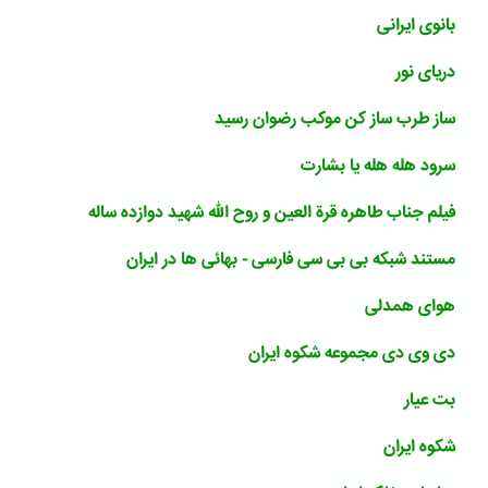
بانوی ایرانی
دریای نور
ساز طرب ساز کن موکب رضوان رسید
سرود هله هله یا بشارت
فیلم جناب طاهره قرة العین و روح الله شهید دوازده ساله
مستند شبکه بی بی سی فارسی - بهائی ها در ایران
هوای همدلی
دی وی دی مجموعه شکوه ایران
بت عیار
شکوه ایران