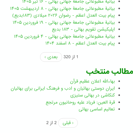
بیانیۀ مطبوعاتی جامعۀ جهانی بهائی - ۱۶ تیر ۱۴۰۵
بیانیۀ مطبوعاتی جامعۀ جهانی بهائی - ۸ اردیبهشت ۱۴۰۵
پیام بیت العدل اعظم - رضوان ۲۰۲۶ میلادی (۱۸۳بدیع)
بیانیۀ مطبوعاتی جامعۀ جهانی بهائی - ۱۹ فروردین ۱۴۰۵
اپلیکیشن تقویم بهائی - ۱۸۳ بدیع
بیانیۀ مطبوعاتی جامعۀ جهانی بهائی - ۴ فروردین ۱۴۰۵
پیام بیت العدل اعظم - ۸ اسفند ۱۴۰۴
1 از 320
بعدی ›
مطالب منتخب
بهاءالله اعلان عظیم قرآن
ايران دوستی بهائيان و ادب و فرهنگ ايرانی برای بهائيان
کنکاشی در بهائی ستيزی
قرة العین: فریاد علیه روحانیون مرتجع
تعالیم اساسی بهائی
‹ قبلی
2 از 2