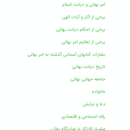
امر بهائی و دیانت اسلام
برخی از آثار و آیات الهی
برخی از احکام دیانت بهائی
برخی از تعالیم امر بهائی
بشارات کتابهای آسمانی گذشته به امر بهائی
تاریخ دیانت بهائی
جامعه جهانی بهائی
خانواده
دعا و نیایش
رفاه اجتماعی و اقتصادی
مشرق الاذکار یا عبادتگاه بهائی