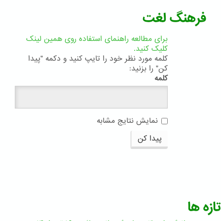
فرهنگ لغت
برای مطالعه راهنمای استفاده روی همین لینک
کلیک کنید.
کلمه مورد نظر خود را تایپ کنید و دکمه "پیدا
کن" را بزنید:
کلمه
نمایش نتایج مشابه
پیدا کن
تازه ها