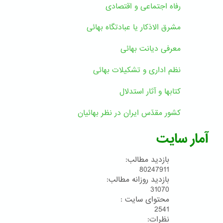
رفاه اجتماعی و اقتصادی
مشرق الاذکار یا عبادتگاه بهائی
معرفی دیانت بهائی
نظم اداری و تشکیلات بهائی
کتابها و آثار استدلال
کشور مقدّس ایران در نظر بهائیان
آمار سایت
بازدید مطالب:
80247911
بازدید روزانه مطالب:
31070
محتوای سایت :
2541
نظرات: