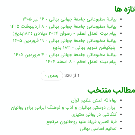
تازه ها
بیانیۀ مطبوعاتی جامعۀ جهانی بهائی - ۱۶ تیر ۱۴۰۵
بیانیۀ مطبوعاتی جامعۀ جهانی بهائی - ۸ اردیبهشت ۱۴۰۵
پیام بیت العدل اعظم - رضوان ۲۰۲۶ میلادی (۱۸۳بدیع)
بیانیۀ مطبوعاتی جامعۀ جهانی بهائی - ۱۹ فروردین ۱۴۰۵
اپلیکیشن تقویم بهائی - ۱۸۳ بدیع
بیانیۀ مطبوعاتی جامعۀ جهانی بهائی - ۴ فروردین ۱۴۰۵
پیام بیت العدل اعظم - ۸ اسفند ۱۴۰۴
1 از 320
بعدی ›
مطالب منتخب
بهاءالله اعلان عظیم قرآن
ايران دوستی بهائيان و ادب و فرهنگ ايرانی برای بهائيان
کنکاشی در بهائی ستيزی
قرة العین: فریاد علیه روحانیون مرتجع
تعالیم اساسی بهائی