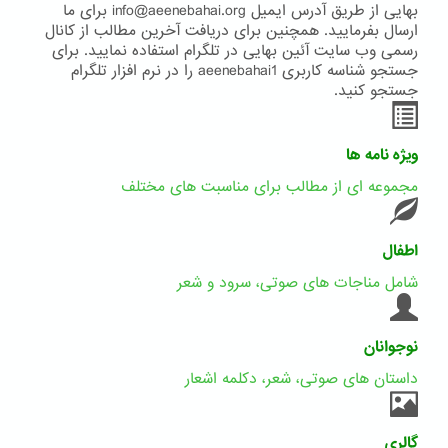
بهایی از طریق آدرس ایمیل info@aeenebahai.org برای ما
ارسال بفرمایید. همچنین برای دریافت آخرین مطالب از کانال
رسمی وب سایت آئین بهایی در تلگرام استفاده نمایید. برای
جستجو شناسه کاربری aeenebahai1 را در نرم افزار تلگرام
جستجو کنید.
ویژه نامه ها
مجموعه ای از مطالب برای مناسبت های مختلف
اطفال
شامل مناجات های صوتی، سرود و شعر
نوجوانان
داستان های صوتی، شعر، دکلمه اشعار
گالری