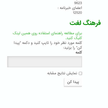
9623
اعضای خبرنامه :
12520
فرهنگ لغت
برای مطالعه راهنمای استفاده روی همین لینک
کلیک کنید.
کلمه مورد نظر خود را تایپ کنید و دکمه "پیدا
کن" را بزنید:
کلمه
نمایش نتایج مشابه
پیدا کن