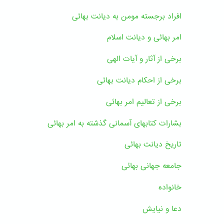
افراد برجسته مومن به دیانت بهائی
امر بهائی و دیانت اسلام
برخی از آثار و آیات الهی
برخی از احکام دیانت بهائی
برخی از تعالیم امر بهائی
بشارات کتابهای آسمانی گذشته به امر بهائی
تاریخ دیانت بهائی
جامعه جهانی بهائی
خانواده
دعا و نیایش