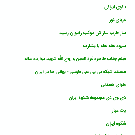
بانوی ایرانی
دریای نور
ساز طرب ساز کن موکب رضوان رسید
سرود هله هله یا بشارت
فیلم جناب طاهره قرة العین و روح الله شهید دوازده ساله
مستند شبکه بی بی سی فارسی - بهائی ها در ایران
هوای همدلی
دی وی دی مجموعه شکوه ایران
بت عیار
شکوه ایران