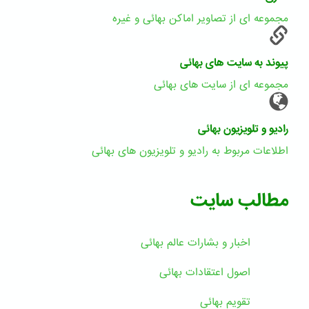
مجموعه ای از تصاویر اماکن بهائی و غیره
پیوند به سایت های بهائی
مجموعه ای از سایت های بهائی
رادیو و تلویزیون بهائی
اطلاعات مربوط به رادیو و تلویزیون های بهائی
مطالب سایت
اخبار و بشارات عالم بهائى
اصول اعتقادات بهائی
تقویم بهائی