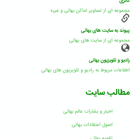
گالری
مجموعه ای از تصاویر اماکن بهائی و غیره
پیوند به سایت های بهائی
مجموعه ای از سایت های بهائی
رادیو و تلویزیون بهائی
اطلاعات مربوط به رادیو و تلویزیون های بهائی
مطالب سایت
اخبار و بشارات عالم بهائى
اصول اعتقادات بهائی
تقویم بهائی