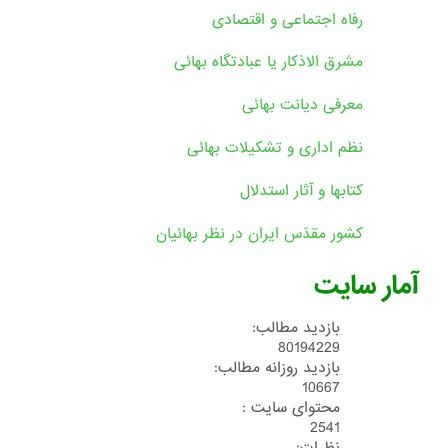
رفاه اجتماعی و اقتصادی
مشرق الاذکار یا عبادتگاه بهائی
معرفی دیانت بهائی
نظم اداری و تشکیلات بهائی
کتابها و آثار استدلال
کشور مقدّس ایران در نظر بهائیان
آمار سایت
بازدید مطالب:
80194229
بازدید روزانه مطالب:
10667
محتوای سایت :
2541