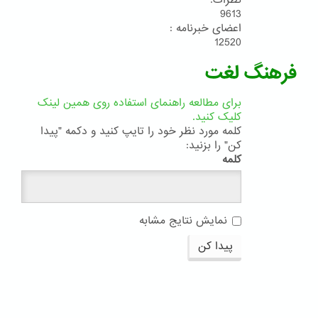
نظرات:
9613
اعضای خبرنامه :
12520
فرهنگ لغت
برای مطالعه راهنمای استفاده روی همین لینک
کلیک کنید.
کلمه مورد نظر خود را تایپ کنید و دکمه "پیدا
کن" را بزنید:
کلمه
نمایش نتایج مشابه
پیدا کن