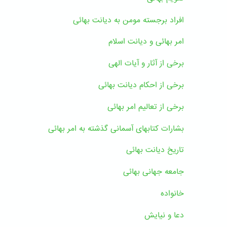
افراد برجسته مومن به دیانت بهائی
امر بهائی و دیانت اسلام
برخی از آثار و آیات الهی
برخی از احکام دیانت بهائی
برخی از تعالیم امر بهائی
بشارات کتابهای آسمانی گذشته به امر بهائی
تاریخ دیانت بهائی
جامعه جهانی بهائی
خانواده
دعا و نیایش