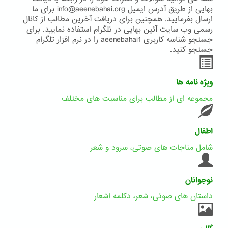
بهایی از طریق آدرس ایمیل info@aeenebahai.org برای ما
ارسال بفرمایید. همچنین برای دریافت آخرین مطالب از کانال
رسمی وب سایت آئین بهایی در تلگرام استفاده نمایید. برای
جستجو شناسه کاربری aeenebahai1 را در نرم افزار تلگرام
جستجو کنید.
ویژه نامه ها
مجموعه ای از مطالب برای مناسبت های مختلف
اطفال
شامل مناجات های صوتی، سرود و شعر
نوجوانان
داستان های صوتی، شعر، دکلمه اشعار