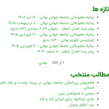
تازه ها
بیانیۀ مطبوعاتی جامعۀ جهانی بهائی - ۱۶ تیر ۱۴۰۵
بیانیۀ مطبوعاتی جامعۀ جهانی بهائی - ۸ اردیبهشت ۱۴۰۵
پیام بیت العدل اعظم - رضوان ۲۰۲۶ میلادی (۱۸۳بدیع)
بیانیۀ مطبوعاتی جامعۀ جهانی بهائی - ۱۹ فروردین ۱۴۰۵
اپلیکیشن تقویم بهائی - ۱۸۳ بدیع
بیانیۀ مطبوعاتی جامعۀ جهانی بهائی - ۴ فروردین ۱۴۰۵
پیام بیت العدل اعظم - ۸ اسفند ۱۴۰۴
1 از 320
بعدی ›
مطالب منتخب
فعالیتهای بین‌المللی جامعهء بهائی در زمینهء وحدت و رفاه عالم
انسانی
سخنی با هموطنان عزیز
طرحِ عبدالبهاء برایِ ایرانی آزاد و آباد
عید اعظم رضوان