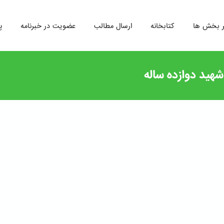
ر بخش ها
کتابخانه
ارسال مطالب
عضویت در خبرنامه
پ
شهید دوازده ساله