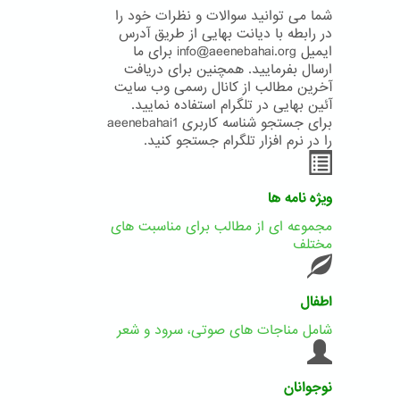
شما می توانید سوالات و نظرات خود را
در رابطه با دیانت بهایی از طریق آدرس
ایمیل info@aeenebahai.org برای ما
ارسال بفرمایید. همچنین برای دریافت
آخرین مطالب از کانال رسمی وب سایت
آئین بهایی در تلگرام استفاده نمایید.
برای جستجو شناسه کاربری aeenebahai1
را در نرم افزار تلگرام جستجو کنید.
ویژه نامه ها
مجموعه ای از مطالب برای مناسبت های
مختلف
اطفال
شامل مناجات های صوتی، سرود و شعر
نوجوانان