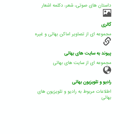
داستان های صوتی، شعر، دکلمه اشعار
گالری
مجموعه ای از تصاویر اماکن بهائی و غیره
پیوند به سایت های بهائی
مجموعه ای از سایت های بهائی
رادیو و تلویزیون بهائی
اطلاعات مربوط به رادیو و تلویزیون های
بهائی