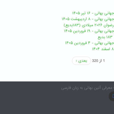
هائی - ۱۶ تیر ۱۴۰۵
ی - ۸ اردیبهشت ۱۴۰۵
ی (۱۸۳بدیع)
ی - ۱۹ فروردین ۱۴۰۵
ع
ئی - ۴ فروردین ۱۴۰۵
1 از 320
بعدی ›