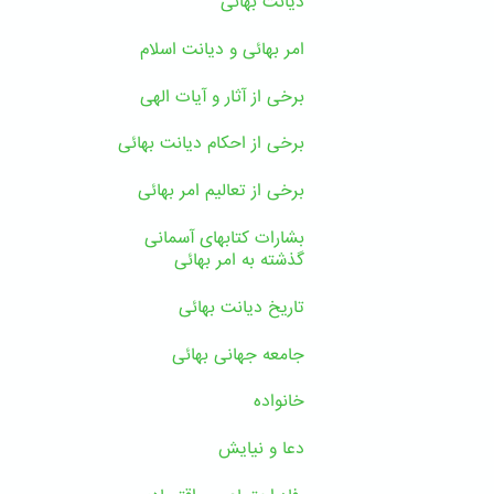
دیانت بهائی
امر بهائی و دیانت اسلام
برخی از آثار و آیات الهی
برخی از احکام دیانت بهائی
برخی از تعالیم امر بهائی
بشارات کتابهای آسمانی
گذشته به امر بهائی
تاریخ دیانت بهائی
جامعه جهانی بهائی
خانواده
دعا و نیایش