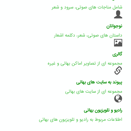
شامل مناجات های صوتی، سرود و شعر
نوجوانان
داستان های صوتی، شعر، دکلمه اشعار
گالری
مجموعه ای از تصاویر اماکن بهائی و غیره
پیوند به سایت های بهائی
مجموعه ای از سایت های بهائی
رادیو و تلویزیون بهائی
اطلاعات مربوط به رادیو و تلویزیون های بهائی