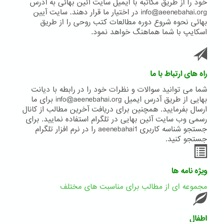
خود را از طریق مکاتبه با ایمیل سایت آئین بهائی به آدرس
info@aeenebahai.org در اختیار ما قرار دهند. سایت آیین
بهائی نحوه شروع دوره مطالعات کتب روحی را از طریق
اسکایپ با شما هماهنگ خواهد نمود.
راه های ارتباط با ما
شما می توانید سوالات و نظرات خود را در رابطه با دیانت
بهایی از طریق آدرس ایمیل info@aeenebahai.org برای ما
ارسال بفرمایید. همچنین برای دریافت آخرین مطالب از کانال
رسمی وب سایت آئین بهایی در تلگرام استفاده نمایید. برای
جستجو شناسه کاربری aeenebahai1 را در نرم افزار تلگرام
جستجو کنید.
ویژه نامه ها
مجموعه ای از مطالب برای مناسبت های مختلف
اطفال