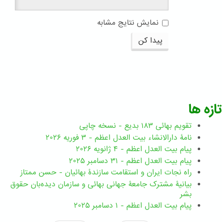
نمایش نتایج مشابه
پیدا کن
تازه ها
تقویم بهائی ۱۸۳ بدیع - نسخه چاپی
نامۀ دارالانشاء بیت العدل اعظم - ۳ فوریه ۲۰۲۶
پیام بیت العدل اعظم - ۴ ژانویه ۲۰۲۶
پیام بیت العدل اعظم - ۳۱ دسامبر ۲۰۲۵
راه نجات ایران و استقامت سازندۀ بهائیان - حسن ممتاز
بیانیۀ مشترک جامعۀ جهانی بهائی و سازمان دیده‌بان حقوق
بشر
پیام بیت العدل اعظم - ۱ دسامبر ۲۰۲۵