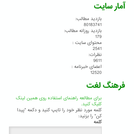
آمار سایت
بازدید مطالب:
80183741
بازدید روزانه مطالب:
179
محتوای سایت :
2541
نظرات:
9611
اعضای خبرنامه :
12520
فرهنگ لغت
برای مطالعه راهنمای استفاده روی همین لینک
کلیک کنید.
کلمه مورد نظر خود را تایپ کنید و دکمه "پیدا
کن" را بزنید:
کلمه