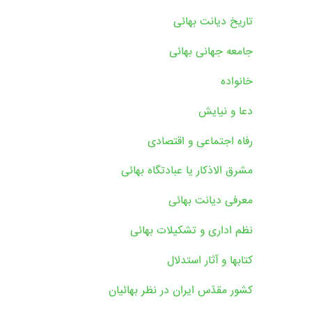
تاریخ دیانت بهائی
جامعه جهانی بهائی
خانواده
دعا و نیایش
رفاه اجتماعی و اقتصادی
مشرق الاذکار یا عبادتگاه بهائی
معرفی دیانت بهائی
نظم اداری و تشکیلات بهائی
کتابها و آثار استدلال
کشور مقدّس ایران در نظر بهائیان