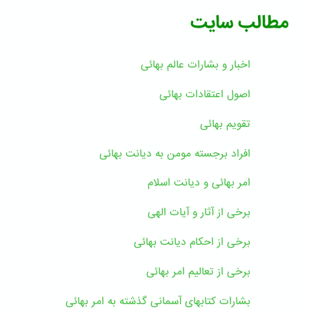
مطالب سایت
اخبار و بشارات عالم بهائى
اصول اعتقادات بهائی
تقویم بهائی
افراد برجسته مومن به دیانت بهائی
امر بهائی و دیانت اسلام
برخی از آثار و آیات الهی
برخی از احکام دیانت بهائی
برخی از تعالیم امر بهائی
بشارات کتابهای آسمانی گذشته به امر بهائی