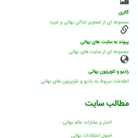
گالری
مجموعه ای از تصاویر اماکن بهائی و غیره
پیوند به سایت های بهائی
مجموعه ای از سایت های بهائی
رادیو و تلویزیون بهائی
اطلاعات مربوط به رادیو و تلویزیون های بهائی
مطالب سایت
اخبار و بشارات عالم بهائى
اصول اعتقادات بهائی