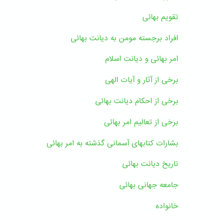
تقویم بهائی
افراد برجسته مومن به دیانت بهائی
امر بهائی و دیانت اسلام
برخی از آثار و آیات الهی
برخی از احکام دیانت بهائی
برخی از تعالیم امر بهائی
بشارات کتابهای آسمانی گذشته به امر بهائی
تاریخ دیانت بهائی
جامعه جهانی بهائی
خانواده