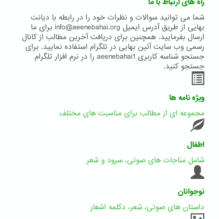
راه های ارتباط با ما
شما می توانید سوالات و نظرات خود را در رابطه با دیانت
بهایی از طریق آدرس ایمیل info@aeenebahai.org برای ما
ارسال بفرمایید. همچنین برای دریافت آخرین مطالب از کانال
رسمی وب سایت آئین بهایی در تلگرام استفاده نمایید. برای
جستجو شناسه کاربری aeenebahai1 را در نرم افزار تلگرام
جستجو کنید.
ویژه نامه ها
مجموعه ای از مطالب برای مناسبت های مختلف
اطفال
شامل مناجات های صوتی، سرود و شعر
نوجوانان
داستان های صوتی، شعر، دکلمه اشعار