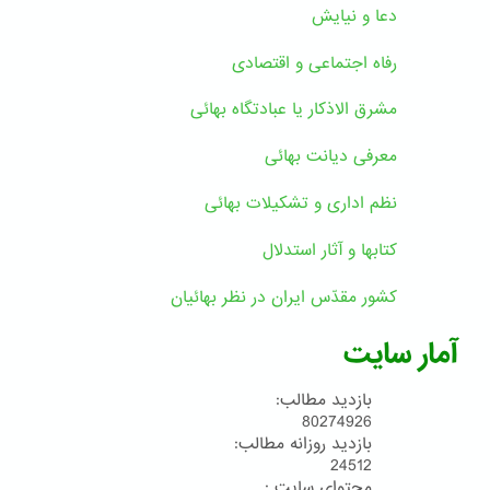
دعا و نیایش
رفاه اجتماعی و اقتصادی
مشرق الاذکار یا عبادتگاه بهائی
معرفی دیانت بهائی
نظم اداری و تشکیلات بهائی
کتابها و آثار استدلال
کشور مقدّس ایران در نظر بهائیان
آمار سایت
بازدید مطالب:
80274926
بازدید روزانه مطالب:
24512
محتوای سایت :