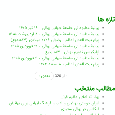
تازه ها
بیانیۀ مطبوعاتی جامعۀ جهانی بهائی - ۱۶ تیر ۱۴۰۵
بیانیۀ مطبوعاتی جامعۀ جهانی بهائی - ۸ اردیبهشت ۱۴۰۵
پیام بیت العدل اعظم - رضوان ۲۰۲۶ میلادی (۱۸۳بدیع)
بیانیۀ مطبوعاتی جامعۀ جهانی بهائی - ۱۹ فروردین ۱۴۰۵
اپلیکیشن تقویم بهائی - ۱۸۳ بدیع
بیانیۀ مطبوعاتی جامعۀ جهانی بهائی - ۴ فروردین ۱۴۰۵
پیام بیت العدل اعظم - ۸ اسفند ۱۴۰۴
1 از 320
بعدی ›
مطالب منتخب
بهاءالله اعلان عظیم قرآن
ايران دوستی بهائيان و ادب و فرهنگ ايرانی برای بهائيان
کنکاشی در بهائی ستيزی