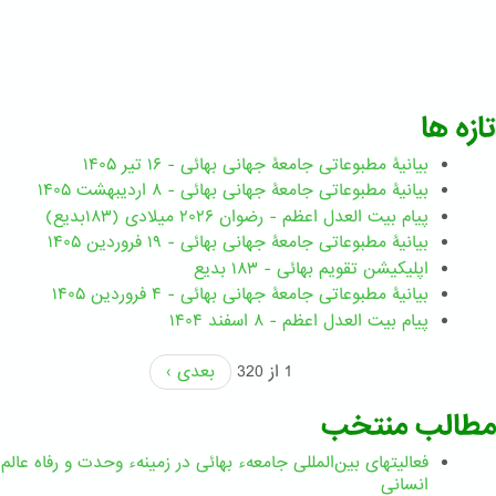
تازه ها
بیانیۀ مطبوعاتی جامعۀ جهانی بهائی - ۱۶ تیر ۱۴۰۵
بیانیۀ مطبوعاتی جامعۀ جهانی بهائی - ۸ اردیبهشت ۱۴۰۵
پیام بیت العدل اعظم - رضوان ۲۰۲۶ میلادی (۱۸۳بدیع)
بیانیۀ مطبوعاتی جامعۀ جهانی بهائی - ۱۹ فروردین ۱۴۰۵
اپلیکیشن تقویم بهائی - ۱۸۳ بدیع
بیانیۀ مطبوعاتی جامعۀ جهانی بهائی - ۴ فروردین ۱۴۰۵
پیام بیت العدل اعظم - ۸ اسفند ۱۴۰۴
1 از 320
بعدی ›
مطالب منتخب
فعالیتهای بین‌المللی جامعهء بهائی در زمینهء وحدت و رفاه عالم
انسانی