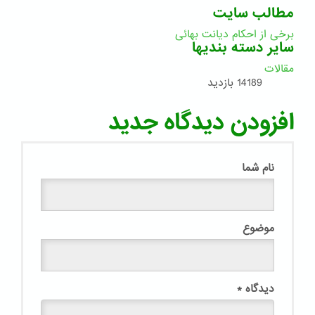
مطالب سایت
برخی از احکام دیانت بهائی
سایر دسته بندیها
مقالات
14189 بازدید
افزودن دیدگاه جدید
نام شما
موضوع
دیدگاه
*