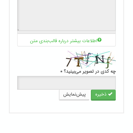
اطلاعات بیشتر درباره قالب‌بندی متن
چه کدی در تصویر می‌بینید؟
*
ذخیره
پیش‌نمایش