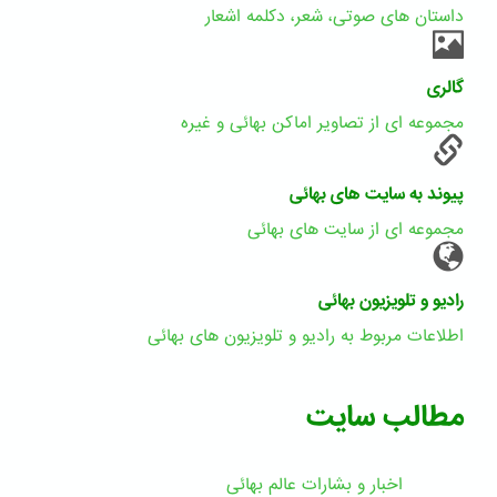
داستان های صوتی، شعر، دکلمه اشعار
گالری
مجموعه ای از تصاویر اماکن بهائی و غیره
پیوند به سایت های بهائی
مجموعه ای از سایت های بهائی
رادیو و تلویزیون بهائی
اطلاعات مربوط به رادیو و تلویزیون های بهائی
مطالب سایت
اخبار و بشارات عالم بهائى