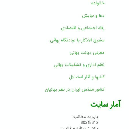
خانواده
دعا و نیایش
رفاه اجتماعی و اقتصادی
مشرق الاذکار یا عبادتگاه بهائی
معرفی دیانت بهائی
نظم اداری و تشکیلات بهائی
کتابها و آثار استدلال
کشور مقدّس ایران در نظر بهائیان
آمار سایت
بازدید مطالب:
80218315
بازدید روزانه مطالب: