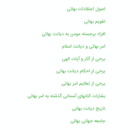
اصول اعتقادات بهائی
تقویم بهائی
افراد برجسته مومن به دیانت بهائی
امر بهائی و دیانت اسلام
برخی از آثار و آیات الهی
برخی از احکام دیانت بهائی
برخی از تعالیم امر بهائی
بشارات کتابهای آسمانی گذشته به امر بهائی
تاریخ دیانت بهائی
جامعه جهانی بهائی