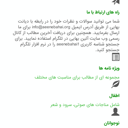
راه های ارتباط با ما
شما می توانید سوالات و نظرات خود را در رابطه با دیانت
بهایی از طریق آدرس ایمیل info@aeenebahai.org برای ما
ارسال بفرمایید. همچنین برای دریافت آخرین مطالب از کانال
رسمی وب سایت آئین بهایی در تلگرام استفاده نمایید. برای
جستجو شناسه کاربری aeenebahai1 را در نرم افزار تلگرام
جستجو کنید.
ویژه نامه ها
مجموعه ای از مطالب برای مناسبت های مختلف
اطفال
شامل مناجات های صوتی، سرود و شعر
نوجوانان