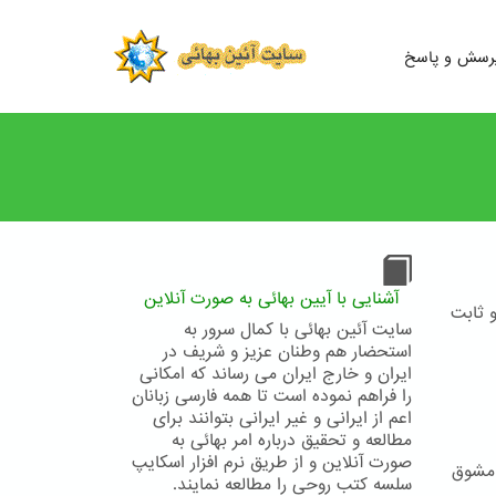
رسش و پاسخ
آشنایی با آیین بهائی به صورت آنلاین
 ثابت
سایت آئین بهائی با کمال سرور به
استحضار هم وطنان عزیز و شریف در
ایران و خارج ایران می رساند که امکانی
را فراهم نموده است تا همه فارسی زبانان
اعم از ایرانی و غیر ایرانی بتوانند برای
مطالعه و تحقیق درباره امر بهائی به
صورت آنلاین و از طریق نرم افزار اسکایپ
 مشوق
سلسه کتب روحی را مطالعه نمایند.