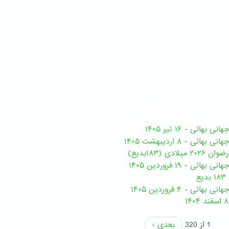
هائی - ۱۶ تیر ۱۴۰۵
ی - ۸ اردیبهشت ۱۴۰۵
ی (۱۸۳بدیع)
ی - ۱۹ فروردین ۱۴۰۵
ع
ئی - ۴ فروردین ۱۴۰۵
1 از 320
بعدی ›