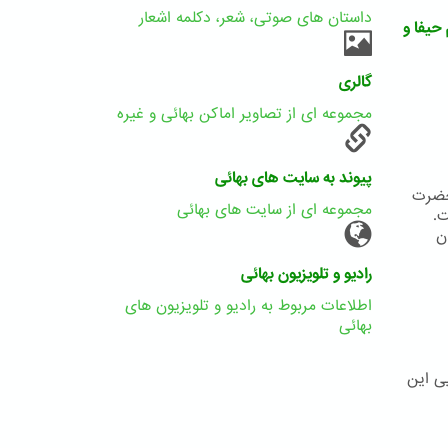
داستان های صوتی، شعر، دکلمه اشعار
حیفا و
گالری
مجموعه ای از تصاویر اماکن بهائی و غیره
پیوند به سایت های بهائی
 حضرت
مجموعه ای از سایت های بهائی
ت.
یشان
رادیو و تلویزیون بهائی
اطلاعات مربوط به رادیو و تلویزیون های
بهائی
ی این