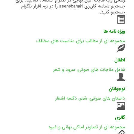
رسمی وب سایت آئین بهایی در تلگرام استفاده نمایید. برای
جستجو شناسه کاربری aeenebahai1 را در نرم افزار تلگرام
جستجو کنید.
ویژه نامه ها
مجموعه ای از مطالب برای مناسبت های مختلف
اطفال
شامل مناجات های صوتی، سرود و شعر
نوجوانان
داستان های صوتی، شعر، دکلمه اشعار
گالری
مجموعه ای از تصاویر اماکن بهائی و غیره