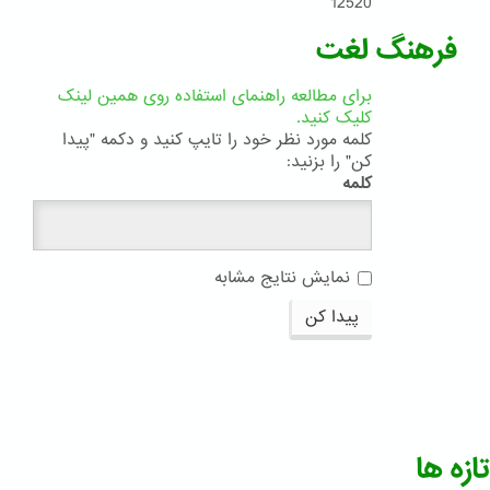
12520
فرهنگ لغت
برای مطالعه راهنمای استفاده روی همین لینک
کلیک کنید.
کلمه مورد نظر خود را تایپ کنید و دکمه "پیدا
کن" را بزنید:
کلمه
نمایش نتایج مشابه
پیدا کن
تازه ها