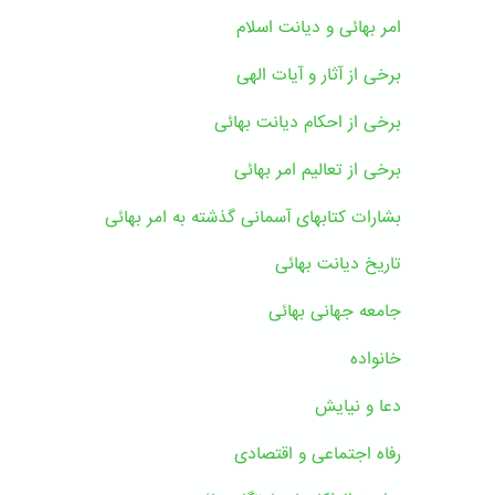
امر بهائی و دیانت اسلام
برخی از آثار و آیات الهی
برخی از احکام دیانت بهائی
برخی از تعالیم امر بهائی
بشارات کتابهای آسمانی گذشته به امر بهائی
تاریخ دیانت بهائی
جامعه جهانی بهائی
خانواده
دعا و نیایش
رفاه اجتماعی و اقتصادی