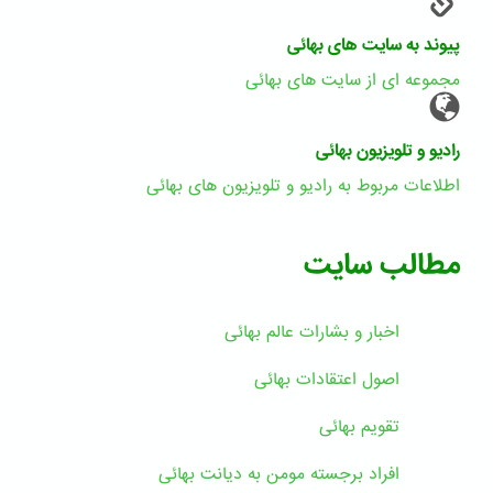
پیوند به سایت های بهائی
مجموعه ای از سایت های بهائی
رادیو و تلویزیون بهائی
اطلاعات مربوط به رادیو و تلویزیون های بهائی
مطالب سایت
اخبار و بشارات عالم بهائى
اصول اعتقادات بهائی
تقویم بهائی
افراد برجسته مومن به دیانت بهائی