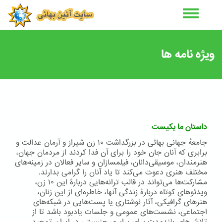
رفتن
به
محتوای
اصلی
ویژه نامه ها
داستان ما یکیست
جامعهٔ جهانی بهائی در بزرگداشت ١٠ زن شیراز و آرمان عدالت و
برابری که آنان جان خود را برای آن فدا کردند از مردمان جهان،
هنرمندان، موسیقی‌دانان، فیلمسازان و سایر فعالان در زمینه‌های
مختلف هنری دعوت می‌کند تا یاد آنان را گرامی بدارند.
مشارکت‌ها می‌تواند در قالب ترانه‌هایی دربارۀ این ۱۰ زن،
ویدئوهای کوتاه دربارۀ زندگی آنها، خاطره‌ای از این زنان،
هنرهای گرافیکی، آثار نوشتاری یا پست‌هایی در شبکه‌های
اجتماعی، نشست‌های عمومی و جلسات یادبود باشد تا از