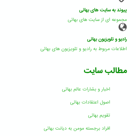
پیوند به سایت های بهائی
مجموعه ای از سایت های بهائی
رادیو و تلویزیون بهائی
اطلاعات مربوط به رادیو و تلویزیون های بهائی
مطالب سایت
اخبار و بشارات عالم بهائى
اصول اعتقادات بهائی
تقویم بهائی
افراد برجسته مومن به دیانت بهائی