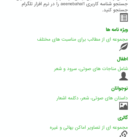
جستجو شناسه کاربری aeenebahai1 را در نرم افزار تلگرام
جستجو کنید.
ویژه نامه ها
مجموعه ای از مطالب برای مناسبت های مختلف
اطفال
شامل مناجات های صوتی، سرود و شعر
نوجوانان
داستان های صوتی، شعر، دکلمه اشعار
گالری
مجموعه ای از تصاویر اماکن بهائی و غیره