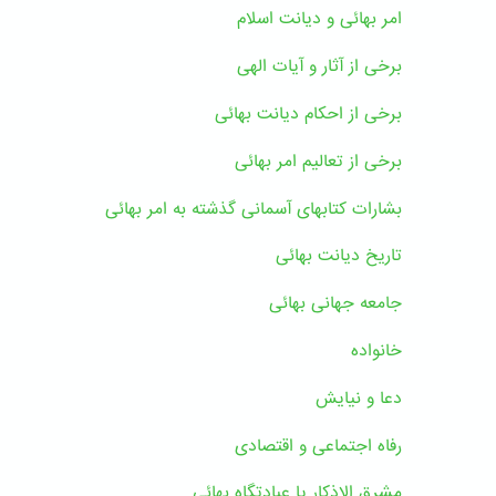
امر بهائی و دیانت اسلام
برخی از آثار و آیات الهی
برخی از احکام دیانت بهائی
برخی از تعالیم امر بهائی
بشارات کتابهای آسمانی گذشته به امر بهائی
تاریخ دیانت بهائی
جامعه جهانی بهائی
خانواده
دعا و نیایش
رفاه اجتماعی و اقتصادی
مشرق الاذکار یا عبادتگاه بهائی