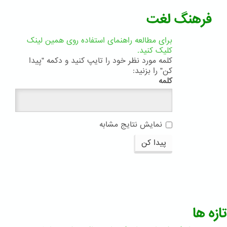
فرهنگ لغت
برای مطالعه راهنمای استفاده روی همین لینک
کلیک کنید.
کلمه مورد نظر خود را تایپ کنید و دکمه "پیدا
کن" را بزنید:
کلمه
نمایش نتایج مشابه
پیدا کن
تازه ها