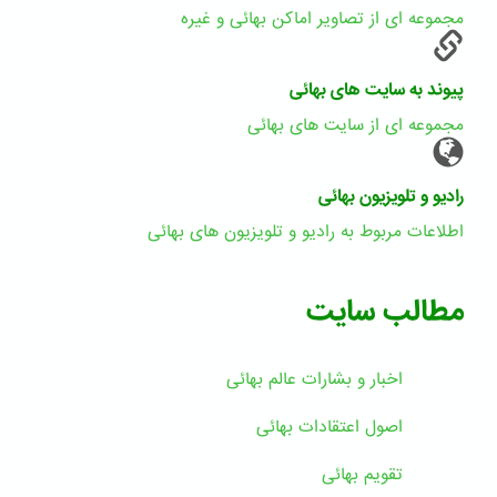
مجموعه ای از تصاویر اماکن بهائی و غیره
پیوند به سایت های بهائی
مجموعه ای از سایت های بهائی
رادیو و تلویزیون بهائی
اطلاعات مربوط به رادیو و تلویزیون های بهائی
مطالب سایت
اخبار و بشارات عالم بهائى
اصول اعتقادات بهائی
تقویم بهائی