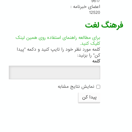
9617
اعضای خبرنامه :
12520
فرهنگ لغت
برای مطالعه راهنمای استفاده روی همین لینک
کلیک کنید.
کلمه مورد نظر خود را تایپ کنید و دکمه "پیدا
کن" را بزنید:
کلمه
نمایش نتایج مشابه
پیدا کن