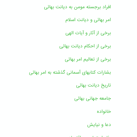
افراد برجسته مومن به دیانت بهائی
امر بهائی و دیانت اسلام
برخی از آثار و آیات الهی
برخی از احکام دیانت بهائی
برخی از تعالیم امر بهائی
بشارات کتابهای آسمانی گذشته به امر بهائی
تاریخ دیانت بهائی
جامعه جهانی بهائی
خانواده
دعا و نیایش