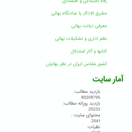
رفاه اجتماعی و اقتصادی
مشرق الاذکار یا عبادتگاه بهائی
معرفی دیانت بهائی
نظم اداری و تشکیلات بهائی
کتابها و آثار استدلال
کشور مقدّس ایران در نظر بهائیان
آمار سایت
بازدید مطالب:
80208795
بازدید روزانه مطالب:
25233
محتوای سایت :
2541
نظرات: