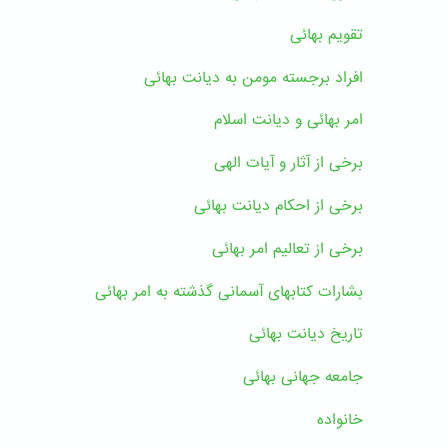
تقویم بهائی
افراد برجسته مومن به دیانت بهائی
امر بهائی و دیانت اسلام
برخی از آثار و آیات الهی
برخی از احکام دیانت بهائی
برخی از تعالیم امر بهائی
بشارات کتابهای آسمانی گذشته به امر بهائی
تاریخ دیانت بهائی
جامعه جهانی بهائی
خانواده