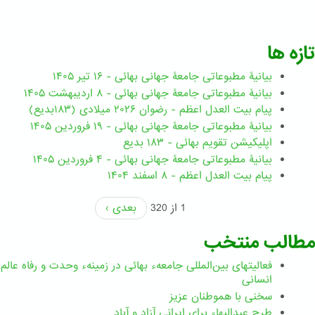
تازه ها
بیانیۀ مطبوعاتی جامعۀ جهانی بهائی - ۱۶ تیر ۱۴۰۵
بیانیۀ مطبوعاتی جامعۀ جهانی بهائی - ۸ اردیبهشت ۱۴۰۵
پیام بیت العدل اعظم - رضوان ۲۰۲۶ میلادی (۱۸۳بدیع)
بیانیۀ مطبوعاتی جامعۀ جهانی بهائی - ۱۹ فروردین ۱۴۰۵
اپلیکیشن تقویم بهائی - ۱۸۳ بدیع
بیانیۀ مطبوعاتی جامعۀ جهانی بهائی - ۴ فروردین ۱۴۰۵
پیام بیت العدل اعظم - ۸ اسفند ۱۴۰۴
1 از 320
بعدی ›
مطالب منتخب
فعالیتهای بین‌المللی جامعهء بهائی در زمینهء وحدت و رفاه عالم
انسانی
سخنی با هموطنان عزیز
طرحِ عبدالبهاء برایِ ایرانی آزاد و آباد