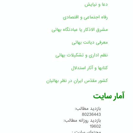
دعا و نیایش
رفاه اجتماعی و اقتصادی
مشرق الاذکار یا عبادتگاه بهائی
معرفی دیانت بهائی
نظم اداری و تشکیلات بهائی
کتابها و آثار استدلال
کشور مقدّس ایران در نظر بهائیان
آمار سایت
بازدید مطالب:
80236443
بازدید روزانه مطالب:
19602
محتوای سایت :