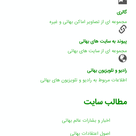
گالری
مجموعه ای از تصاویر اماکن بهائی و غیره
پیوند به سایت های بهائی
مجموعه ای از سایت های بهائی
رادیو و تلویزیون بهائی
اطلاعات مربوط به رادیو و تلویزیون های بهائی
مطالب سایت
اخبار و بشارات عالم بهائى
اصول اعتقادات بهائی