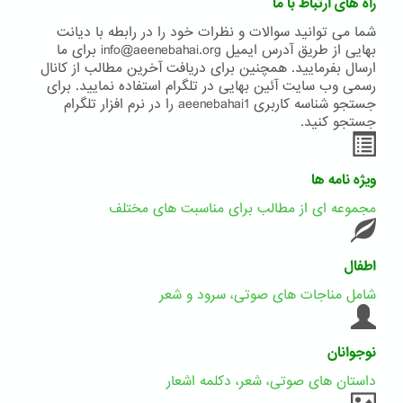
راه های ارتباط با ما
شما می توانید سوالات و نظرات خود را در رابطه با دیانت
بهایی از طریق آدرس ایمیل info@aeenebahai.org برای ما
ارسال بفرمایید. همچنین برای دریافت آخرین مطالب از کانال
رسمی وب سایت آئین بهایی در تلگرام استفاده نمایید. برای
جستجو شناسه کاربری aeenebahai1 را در نرم افزار تلگرام
جستجو کنید.
ویژه نامه ها
مجموعه ای از مطالب برای مناسبت های مختلف
اطفال
شامل مناجات های صوتی، سرود و شعر
نوجوانان
داستان های صوتی، شعر، دکلمه اشعار