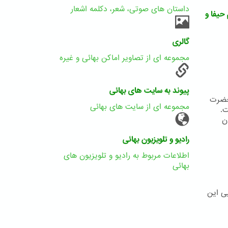
داستان های صوتی، شعر، دکلمه اشعار
حیفا و
گالری
مجموعه ای از تصاویر اماکن بهائی و غیره
پیوند به سایت های بهائی
 حضرت
مجموعه ای از سایت های بهائی
ت.
یشان
رادیو و تلویزیون بهائی
اطلاعات مربوط به رادیو و تلویزیون های
بهائی
ی این