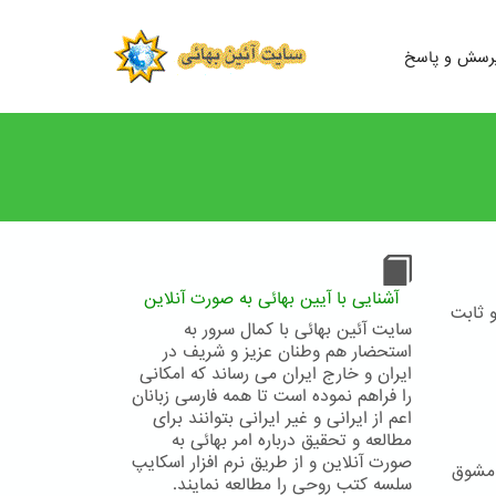
رسش و پاسخ
آشنایی با آیین بهائی به صورت آنلاین
 ثابت
سایت آئین بهائی با کمال سرور به
استحضار هم وطنان عزیز و شریف در
ایران و خارج ایران می رساند که امکانی
را فراهم نموده است تا همه فارسی زبانان
اعم از ایرانی و غیر ایرانی بتوانند برای
مطالعه و تحقیق درباره امر بهائی به
صورت آنلاین و از طریق نرم افزار اسکایپ
 مشوق
سلسه کتب روحی را مطالعه نمایند.