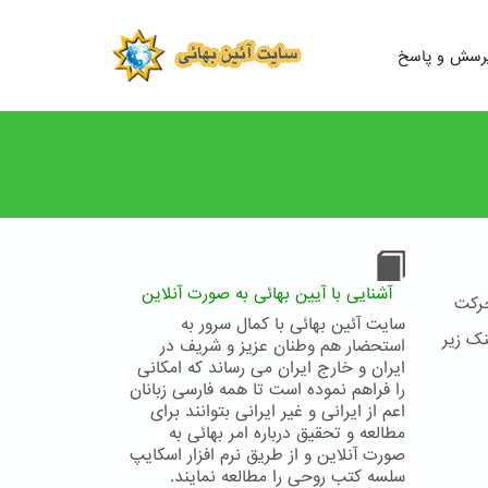
رسش و پاسخ
آشنایی با آیین بهائی به صورت آنلاین
حرکت
سایت آئین بهائی با کمال سرور به
نک زیر
استحضار هم وطنان عزیز و شریف در
ایران و خارج ایران می رساند که امکانی
را فراهم نموده است تا همه فارسی زبانان
اعم از ایرانی و غیر ایرانی بتوانند برای
مطالعه و تحقیق درباره امر بهائی به
صورت آنلاین و از طریق نرم افزار اسکایپ
سلسه کتب روحی را مطالعه نمایند.