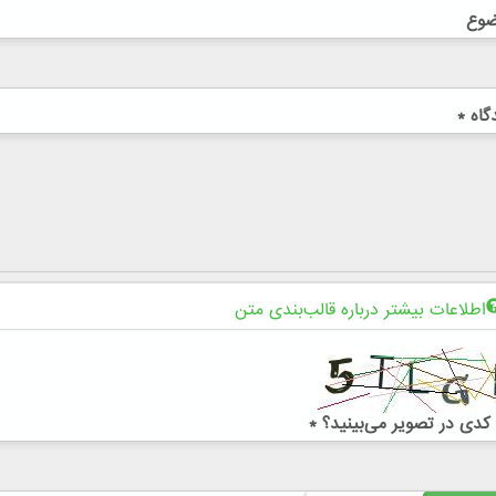
ضوع
گاه
*
اطلاعات بیشتر درباره قالب‌بندی متن
کدی در تصویر می‌بینید؟
*