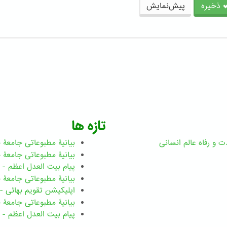
ذخیره
پیش‌نمایش
تازه ها
ت و رفاه عالم انسانی
بیانیۀ مطبوعاتی جامعۀ جهانی ب
بیانیۀ مطبوعاتی جامعۀ جهانی بهائ
پیام بیت العدل اعظم - رضوان ۲۰۲۶ میلاد
بیانیۀ مطبوعاتی جامعۀ جهانی بهائ
اپلیکیشن تقویم بهائی - ۱۸۳ بدی
بیانیۀ مطبوعاتی جامعۀ جهانی بها
پیام بیت العدل اعظم - ۸ اسفند ۱۴۰۴