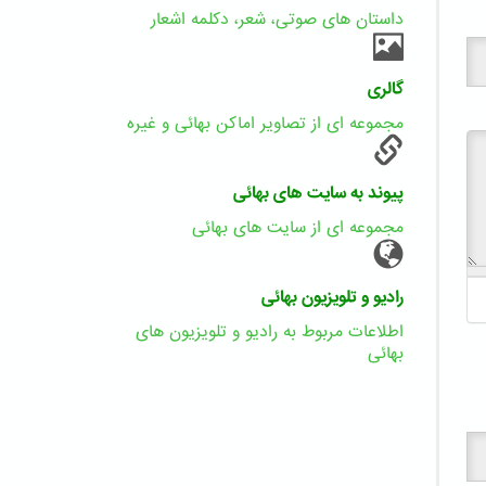
داستان های صوتی، شعر، دکلمه اشعار
گالری
مجموعه ای از تصاویر اماکن بهائی و غیره
پیوند به سایت های بهائی
مجموعه ای از سایت های بهائی
رادیو و تلویزیون بهائی
اطلاعات مربوط به رادیو و تلویزیون های
بهائی