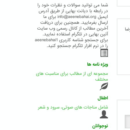
شما می توانید سوالات و نظرات خود را
در رابطه با دیانت بهایی از طریق آدرس
ایمیل info@aeenebahai.org برای ما
ارسال بفرمایید. همچنین برای دریافت
آخرین مطالب از کانال رسمی وب سایت
آئین بهایی در تلگرام استفاده نمایید.
برای جستجو شناسه کاربری aeenebahai1
را در نرم افزار تلگرام جستجو کنید.
ویژه نامه ها
مجموعه ای از مطالب برای مناسبت های
مختلف
اطفال
شامل مناجات های صوتی، سرود و شعر
نوجوانان