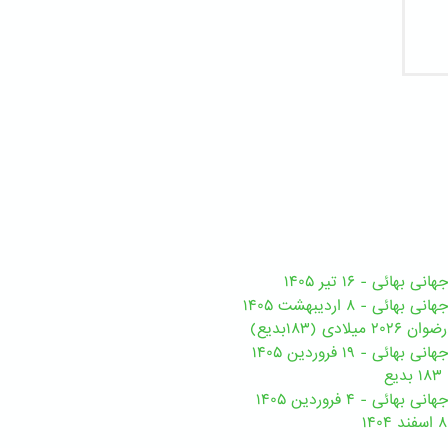
هائی - ۱۶ تیر ۱۴۰۵
ی - ۸ اردیبهشت ۱۴۰۵
ی (۱۸۳بدیع)
ی - ۱۹ فروردین ۱۴۰۵
ع
ئی - ۴ فروردین ۱۴۰۵