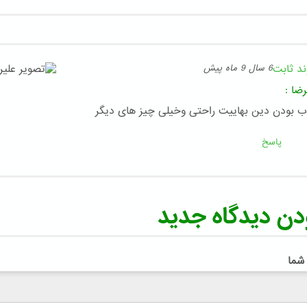
ند ثابت
6 سال 9 ماه پیش
رضا
:
 بودن دین بهاییت راحتی وخیلی چیز های دیگر
پاسخ
دن دیدگاه جدید
 شما