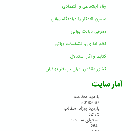
رفاه اجتماعی و اقتصادی
مشرق الاذکار یا عبادتگاه بهائی
معرفی دیانت بهائی
نظم اداری و تشکیلات بهائی
کتابها و آثار استدلال
کشور مقدّس ایران در نظر بهائیان
آمار سایت
بازدید مطالب:
80183067
بازدید روزانه مطالب:
32175
محتوای سایت :
2541