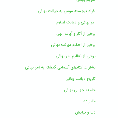
افراد برجسته مومن به دیانت بهائی
امر بهائی و دیانت اسلام
برخی از آثار و آیات الهی
برخی از احکام دیانت بهائی
برخی از تعالیم امر بهائی
بشارات کتابهای آسمانی گذشته به امر بهائی
تاریخ دیانت بهائی
جامعه جهانی بهائی
خانواده
دعا و نیایش