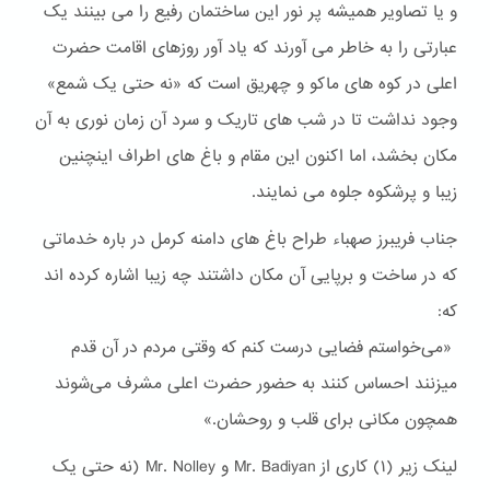
و یا تصاویر همیشه پر نور این ساختمان رفیع را می بینند یک
عبارتی را به خاطر می آورند که یاد آور روزهای اقامت حضرت
اعلی در کوه های ماکو و چهریق است که «نه حتی یک شمع»
وجود نداشت تا در شب های تاریک و سرد آن زمان نوری به آن
مکان بخشد، اما اکنون این مقام و باغ های اطراف اینچنین
زیبا و پرشکوه جلوه می نمایند.
جناب فریبرز صهباء طراح باغ های دامنه کرمل در باره خدماتی
که در ساخت و برپایی آن مکان داشتند چه زیبا اشاره کرده اند
که:
«می‌خواستم فضایی درست کنم که وقتی مردم در آن قدم
میزنند احساس کنند به حضور حضرت اعلی مشرف می‌شوند
همچون مکانی برای قلب و روحشان.»
لینک زیر (۱) کاری از Mr. Badiyan و Mr. Nolley (نه حتی یک