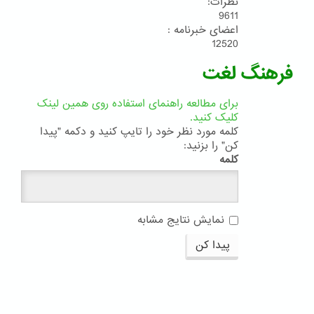
نظرات:
9611
اعضای خبرنامه :
12520
فرهنگ لغت
برای مطالعه راهنمای استفاده روی همین لینک
کلیک کنید.
کلمه مورد نظر خود را تایپ کنید و دکمه "پیدا
کن" را بزنید:
کلمه
نمایش نتایج مشابه
پیدا کن