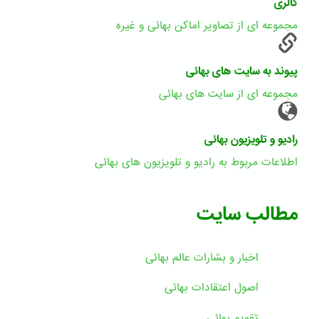
گالری
مجموعه ای از تصاویر اماکن بهائی و غیره
پیوند به سایت های بهائی
مجموعه ای از سایت های بهائی
رادیو و تلویزیون بهائی
اطلاعات مربوط به رادیو و تلویزیون های بهائی
مطالب سایت
اخبار و بشارات عالم بهائى
اصول اعتقادات بهائی
تقویم بهائی