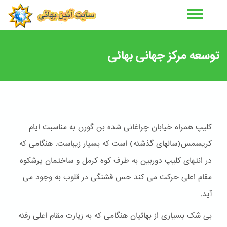
رفتن
به
محتوای
اصلی
توسعه مرکز جهانی بهائی
کلیپ همراه خیابان چراغانی شده بن گورن به مناسبت ایام
کریسمس(سالهای گذشته) است که بسیار زیباست. هنگامی که
در انتهای کلیپ دوربین به طرف کوه کرمل و ساختمان پرشکوه
مقام اعلی حرکت می کند حس قشنگی در قلوب به وجود می
آید.
بی شک بسیاری از بهائیان هنگامی که به زیارت مقام اعلی رفته