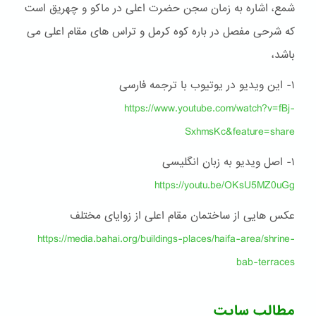
شمع، اشاره به زمان سجن حضرت اعلی در ماکو و چهریق است
که شرحی مفصل در باره کوه کرمل و تراس های مقام اعلی می
باشد،
۱- این ویدیو در یوتیوب با ترجمه فارسی
https://www.youtube.com/watch?v=fBj-
SxhmsKc&feature=share
۱- اصل ویدیو به زبان انگلیسی
https://youtu.be/OKsU5MZ0uGg
عکس هایی از ساختمان مقام اعلی از زوایای مختلف
https://media.bahai.org/buildings-places/haifa-area/shrine-
bab-terraces
مطالب سایت