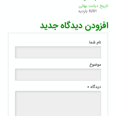
تاریخ دیانت بهائی
8281 بازدید
افزودن دیدگاه جدید
نام شما
موضوع
دیدگاه
*