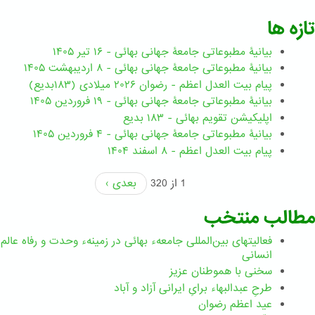
تازه ها
بیانیۀ مطبوعاتی جامعۀ جهانی بهائی - ۱۶ تیر ۱۴۰۵
بیانیۀ مطبوعاتی جامعۀ جهانی بهائی - ۸ اردیبهشت ۱۴۰۵
پیام بیت العدل اعظم - رضوان ۲۰۲۶ میلادی (۱۸۳بدیع)
بیانیۀ مطبوعاتی جامعۀ جهانی بهائی - ۱۹ فروردین ۱۴۰۵
اپلیکیشن تقویم بهائی - ۱۸۳ بدیع
بیانیۀ مطبوعاتی جامعۀ جهانی بهائی - ۴ فروردین ۱۴۰۵
پیام بیت العدل اعظم - ۸ اسفند ۱۴۰۴
1 از 320
بعدی ›
مطالب منتخب
فعالیتهای بین‌المللی جامعهء بهائی در زمینهء وحدت و رفاه عالم
انسانی
سخنی با هموطنان عزیز
طرحِ عبدالبهاء برایِ ایرانی آزاد و آباد
عید اعظم رضوان