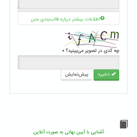
اطلاعات بیشتر درباره قالب‌بندی متن
چه کدی در تصویر می‌بینید؟
*
ذخیره
پیش‌نمایش
آشنایی با آیین بهائی به صورت آنلاین