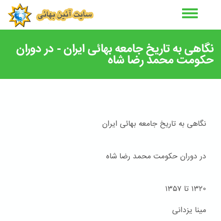
رفتن
به
محتوای
اصلی
نگاهی به تاریخ جامعه بهائی ایران - در دوران
حکومت محمد رضا شاه
نگاهی به تاریخ جامعه بهائی ایران
در دوران حکومت محمد رضا شاه
۱۳۲۰ تا ۱۳۵۷
مینا یزدانی