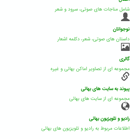
شامل مناجات های صوتی، سرود و شعر
نوجوانان
داستان های صوتی، شعر، دکلمه اشعار
گالری
مجموعه ای از تصاویر اماکن بهائی و غیره
پیوند به سایت های بهائی
مجموعه ای از سایت های بهائی
رادیو و تلویزیون بهائی
اطلاعات مربوط به رادیو و تلویزیون های بهائی