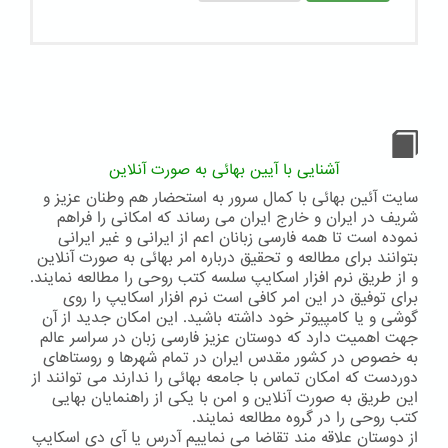
آشنایی با آیین بهائی به صورت آنلاین
سایت آئین بهائی با کمال سرور به استحضار هم وطنان عزیز و
شریف در ایران و خارج ایران می رساند که امکانی را فراهم
نموده است تا همه فارسی زبانان اعم از ایرانی و غیر ایرانی
بتوانند برای مطالعه و تحقیق درباره امر بهائی به صورت آنلاین
و از طریق نرم افزار اسکایپ سلسه کتب روحی را مطالعه نمایند.
برای توفیق در این امر کافی است نرم افزار اسکایپ را روی
گوشی و یا کامپیوتر خود داشته باشید. این امکان جدید از آن
جهت اهمیت دارد که دوستان عزیز فارسی زبان در سراسر عالم
به خصوص در کشور مقدس ایران در تمام شهرها و روستاهای
دوردست که امکان تماس با جامعه بهائی را ندارند می توانند از
این طریق به صورت آنلاین و امن با یکی از راهنمایان بهایی
کتب روحی را در گروه مطالعه نمایند.
از دوستان علاقه مند تقاضا می نماییم آدرس یا آی دی اسکایپ