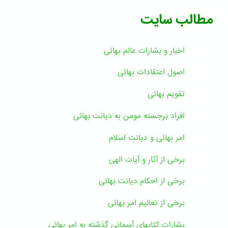
مطالب سایت
اخبار و بشارات عالم بهائى
اصول اعتقادات بهائی
تقویم بهائی
افراد برجسته مومن به دیانت بهائی
امر بهائی و دیانت اسلام
برخی از آثار و آیات الهی
برخی از احکام دیانت بهائی
برخی از تعالیم امر بهائی
بشارات کتابهای آسمانی گذشته به امر بهائی