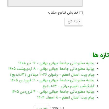
نمایش نتایج مشابه
پیدا کن
تازه ها
بیانیۀ مطبوعاتی جامعۀ جهانی بهائی - ۱۶ تیر ۱۴۰۵
بیانیۀ مطبوعاتی جامعۀ جهانی بهائی - ۸ اردیبهشت ۱۴۰۵
پیام بیت العدل اعظم - رضوان ۲۰۲۶ میلادی (۱۸۳بدیع)
بیانیۀ مطبوعاتی جامعۀ جهانی بهائی - ۱۹ فروردین ۱۴۰۵
اپلیکیشن تقویم بهائی - ۱۸۳ بدیع
بیانیۀ مطبوعاتی جامعۀ جهانی بهائی - ۴ فروردین ۱۴۰۵
پیام بیت العدل اعظم - ۸ اسفند ۱۴۰۴
1 از 320
بعدی ›