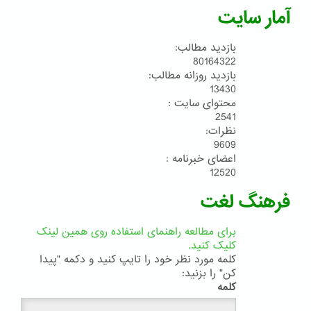
آمار سایت
بازدید مطالب:
80164322
بازدید روزانه مطالب:
13430
محتوای سایت :
2541
نظرات:
9609
اعضای خبرنامه :
12520
فرهنگ لغت
برای مطالعه راهنمای استفاده روی همین لینک
کلیک کنید.
کلمه مورد نظر خود را تایپ کنید و دکمه "پیدا
کن" را بزنید:
کلمه