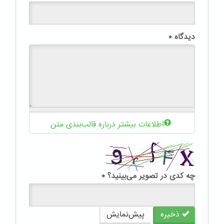
دیدگاه
*
اطلاعات بیشتر درباره قالب‌بندی متن
چه کدی در تصویر می‌بینید؟
*
ذخیره
پیش‌نمایش