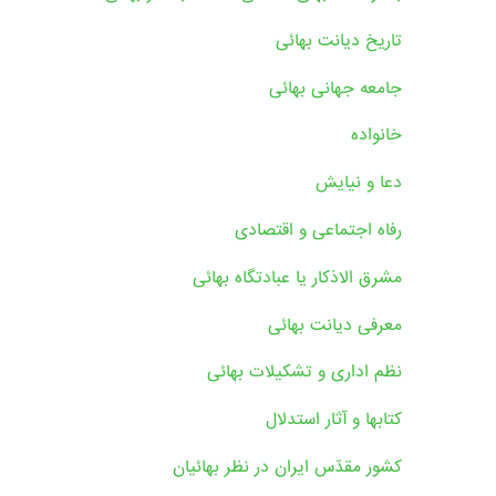
تاریخ دیانت بهائی
جامعه جهانی بهائی
خانواده
دعا و نیایش
رفاه اجتماعی و اقتصادی
مشرق الاذکار یا عبادتگاه بهائی
معرفی دیانت بهائی
نظم اداری و تشکیلات بهائی
کتابها و آثار استدلال
کشور مقدّس ایران در نظر بهائیان