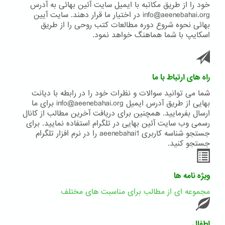
خود را از طریق مکاتبه با ایمیل سایت آئین بهائی به آدرس
info@aeenebahai.org در اختیار ما قرار دهند. سایت آیین
بهائی نحوه شروع دوره مطالعات کتب روحی را از طریق
اسکایپ با شما هماهنگ خواهد نمود.
راه های ارتباط با ما
شما می توانید سوالات و نظرات خود را در رابطه با دیانت
بهایی از طریق آدرس ایمیل info@aeenebahai.org برای ما
ارسال بفرمایید. همچنین برای دریافت آخرین مطالب از کانال
رسمی وب سایت آئین بهایی در تلگرام استفاده نمایید. برای
جستجو شناسه کاربری aeenebahai1 را در نرم افزار تلگرام
جستجو کنید.
ویژه نامه ها
مجموعه ای از مطالب برای مناسبت های مختلف
اطفال