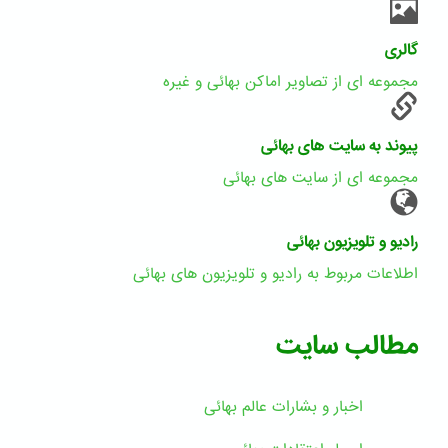
گالری
مجموعه ای از تصاویر اماکن بهائی و غیره
پیوند به سایت های بهائی
مجموعه ای از سایت های بهائی
رادیو و تلویزیون بهائی
اطلاعات مربوط به رادیو و تلویزیون های بهائی
مطالب سایت
اخبار و بشارات عالم بهائى