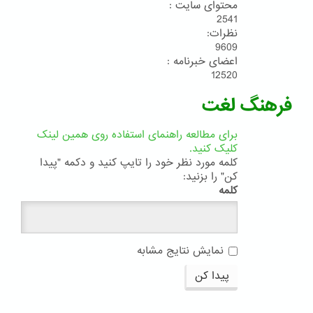
محتوای سایت :
2541
نظرات:
9609
اعضای خبرنامه :
12520
فرهنگ لغت
برای مطالعه راهنمای استفاده روی همین لینک
کلیک کنید.
کلمه مورد نظر خود را تایپ کنید و دکمه "پیدا
کن" را بزنید:
کلمه
نمایش نتایج مشابه
پیدا کن