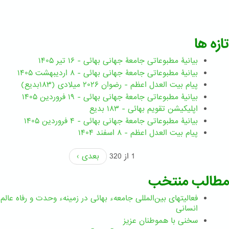
تازه ها
بیانیۀ مطبوعاتی جامعۀ جهانی بهائی - ۱۶ تیر ۱۴۰۵
بیانیۀ مطبوعاتی جامعۀ جهانی بهائی - ۸ اردیبهشت ۱۴۰۵
پیام بیت العدل اعظم - رضوان ۲۰۲۶ میلادی (۱۸۳بدیع)
بیانیۀ مطبوعاتی جامعۀ جهانی بهائی - ۱۹ فروردین ۱۴۰۵
اپلیکیشن تقویم بهائی - ۱۸۳ بدیع
بیانیۀ مطبوعاتی جامعۀ جهانی بهائی - ۴ فروردین ۱۴۰۵
پیام بیت العدل اعظم - ۸ اسفند ۱۴۰۴
1 از 320
بعدی ›
مطالب منتخب
فعالیتهای بین‌المللی جامعهء بهائی در زمینهء وحدت و رفاه عالم
انسانی
سخنی با هموطنان عزیز