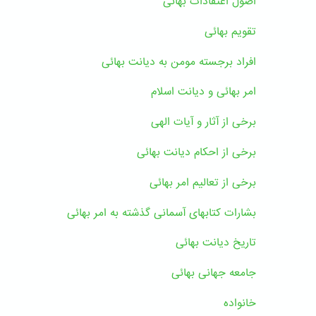
اصول اعتقادات بهائی
تقویم بهائی
افراد برجسته مومن به دیانت بهائی
امر بهائی و دیانت اسلام
برخی از آثار و آیات الهی
برخی از احکام دیانت بهائی
برخی از تعالیم امر بهائی
بشارات کتابهای آسمانی گذشته به امر بهائی
تاریخ دیانت بهائی
جامعه جهانی بهائی
خانواده