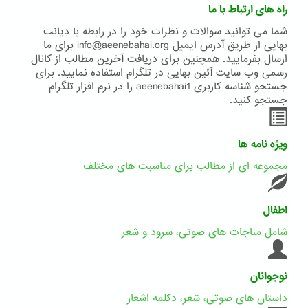
راه های ارتباط با ما
شما می توانید سوالات و نظرات خود را در رابطه با دیانت
بهایی از طریق آدرس ایمیل info@aeenebahai.org برای ما
ارسال بفرمایید. همچنین برای دریافت آخرین مطالب از کانال
رسمی وب سایت آئین بهایی در تلگرام استفاده نمایید. برای
جستجو شناسه کاربری aeenebahai1 را در نرم افزار تلگرام
جستجو کنید.
ویژه نامه ها
مجموعه ای از مطالب برای مناسبت های مختلف
اطفال
شامل مناجات های صوتی، سرود و شعر
نوجوانان
داستان های صوتی، شعر، دکلمه اشعار