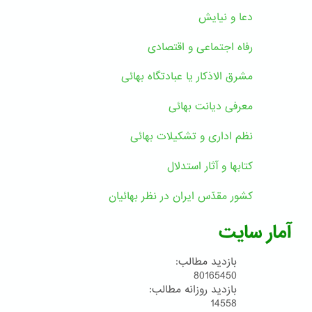
دعا و نیایش
رفاه اجتماعی و اقتصادی
مشرق الاذکار یا عبادتگاه بهائی
معرفی دیانت بهائی
نظم اداری و تشکیلات بهائی
کتابها و آثار استدلال
کشور مقدّس ایران در نظر بهائیان
آمار سایت
بازدید مطالب:
80165450
بازدید روزانه مطالب:
14558