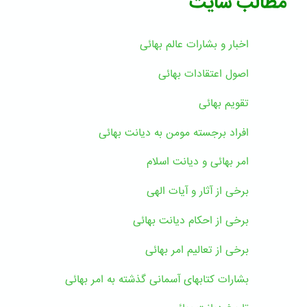
مطالب سایت
اخبار و بشارات عالم بهائى
اصول اعتقادات بهائی
تقویم بهائی
افراد برجسته مومن به دیانت بهائی
امر بهائی و دیانت اسلام
برخی از آثار و آیات الهی
برخی از احکام دیانت بهائی
برخی از تعالیم امر بهائی
بشارات کتابهای آسمانی گذشته به امر بهائی