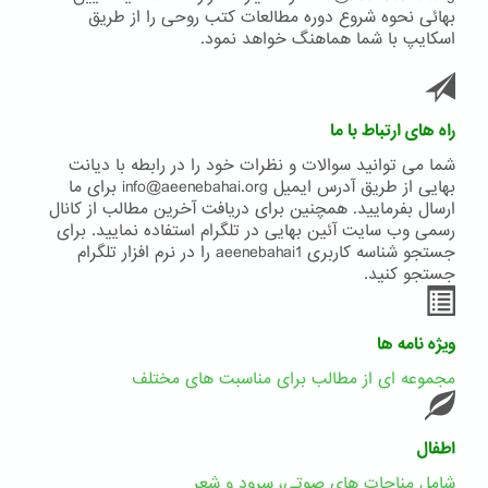
بهائی نحوه شروع دوره مطالعات کتب روحی را از طریق
اسکایپ با شما هماهنگ خواهد نمود.
راه های ارتباط با ما
شما می توانید سوالات و نظرات خود را در رابطه با دیانت
بهایی از طریق آدرس ایمیل info@aeenebahai.org برای ما
ارسال بفرمایید. همچنین برای دریافت آخرین مطالب از کانال
رسمی وب سایت آئین بهایی در تلگرام استفاده نمایید. برای
جستجو شناسه کاربری aeenebahai1 را در نرم افزار تلگرام
جستجو کنید.
ویژه نامه ها
مجموعه ای از مطالب برای مناسبت های مختلف
اطفال
شامل مناجات های صوتی، سرود و شعر