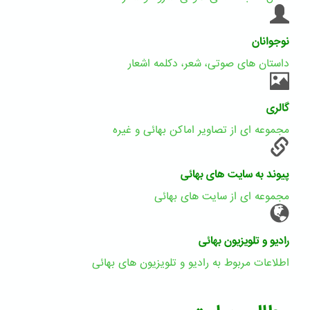
نوجوانان
داستان های صوتی، شعر، دکلمه اشعار
گالری
مجموعه ای از تصاویر اماکن بهائی و غیره
پیوند به سایت های بهائی
مجموعه ای از سایت های بهائی
رادیو و تلویزیون بهائی
اطلاعات مربوط به رادیو و تلویزیون های بهائی