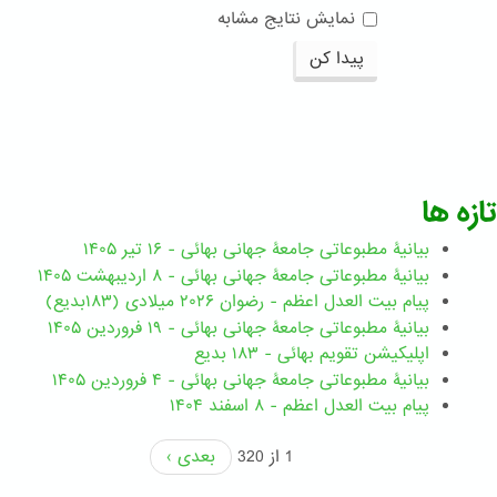
نمایش نتایج مشابه
پیدا کن
تازه ها
بیانیۀ مطبوعاتی جامعۀ جهانی بهائی - ۱۶ تیر ۱۴۰۵
بیانیۀ مطبوعاتی جامعۀ جهانی بهائی - ۸ اردیبهشت ۱۴۰۵
پیام بیت العدل اعظم - رضوان ۲۰۲۶ میلادی (۱۸۳بدیع)
بیانیۀ مطبوعاتی جامعۀ جهانی بهائی - ۱۹ فروردین ۱۴۰۵
اپلیکیشن تقویم بهائی - ۱۸۳ بدیع
بیانیۀ مطبوعاتی جامعۀ جهانی بهائی - ۴ فروردین ۱۴۰۵
پیام بیت العدل اعظم - ۸ اسفند ۱۴۰۴
1 از 320
بعدی ›