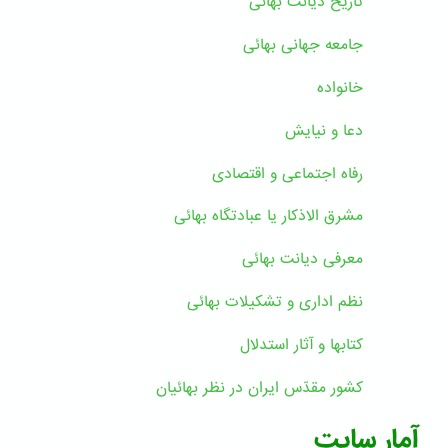
تاریخ دیانت بهائی
جامعه جهانی بهائی
خانواده
دعا و نیایش
رفاه اجتماعی و اقتصادی
مشرق الاذکار یا عبادتگاه بهائی
معرفی دیانت بهائی
نظم اداری و تشکیلات بهائی
کتابها و آثار استدلال
کشور مقدّس ایران در نظر بهائیان
آمار سایت