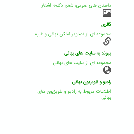
داستان های صوتی، شعر، دکلمه اشعار
گالری
مجموعه ای از تصاویر اماکن بهائی و غیره
پیوند به سایت های بهائی
مجموعه ای از سایت های بهائی
رادیو و تلویزیون بهائی
اطلاعات مربوط به رادیو و تلویزیون های
بهائی