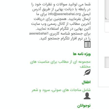
شما می توانید سوالات و نظرات خود را
در رابطه با دیانت بهایی از طریق آدرس
ایمیل info@aeenebahai.org برای ما
ارسال بفرمایید. همچنین برای دریافت
آخرین مطالب از کانال رسمی وب سایت
آئین بهایی در تلگرام استفاده نمایید.
برای جستجو شناسه کاربری aeenebahai1
را در نرم افزار تلگرام جستجو کنید.
ویژه نامه ها
مجموعه ای از مطالب برای مناسبت های
مختلف
اطفال
شامل مناجات های صوتی، سرود و شعر
نوجوانان