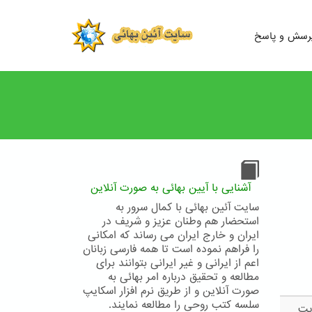
رسش و پاسخ
آشنایی با آیین بهائی به صورت آنلاین
سایت آئین بهائی با کمال سرور به
استحضار هم وطنان عزیز و شریف در
ایران و خارج ایران می رساند که امکانی
را فراهم نموده است تا همه فارسی زبانان
اعم از ایرانی و غیر ایرانی بتوانند برای
مطالعه و تحقیق درباره امر بهائی به
صورت آنلاین و از طریق نرم افزار اسکایپ
سلسه کتب روحی را مطالعه نمایند.