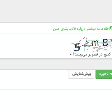
اطلاعات بیشتر درباره قالب‌بندی متن
کدی در تصویر می‌بینید؟
*
ذخیره
پیش‌نمایش