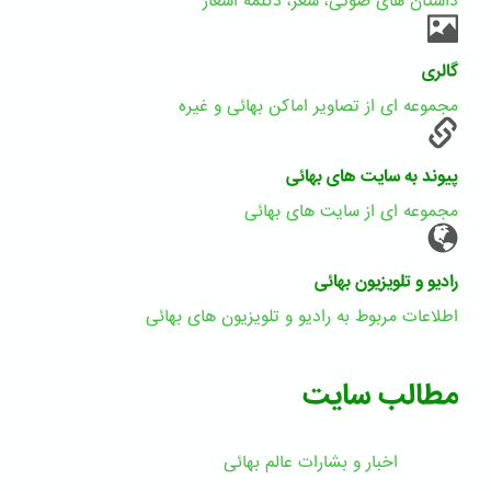
داستان های صوتی، شعر، دکلمه اشعار
گالری
مجموعه ای از تصاویر اماکن بهائی و غیره
پیوند به سایت های بهائی
مجموعه ای از سایت های بهائی
رادیو و تلویزیون بهائی
اطلاعات مربوط به رادیو و تلویزیون های بهائی
مطالب سایت
اخبار و بشارات عالم بهائى