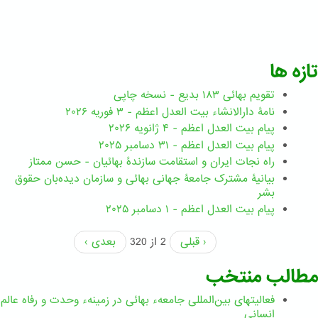
تازه ها
تقویم بهائی ۱۸۳ بدیع - نسخه چاپی
نامۀ دارالانشاء بیت العدل اعظم - ۳ فوریه ۲۰۲۶
پیام بیت العدل اعظم - ۴ ژانویه ۲۰۲۶
پیام بیت العدل اعظم - ۳۱ دسامبر ۲۰۲۵
راه نجات ایران و استقامت سازندۀ بهائیان - حسن ممتاز
بیانیۀ مشترک جامعۀ جهانی بهائی و سازمان دیده‌بان حقوق
بشر
پیام بیت العدل اعظم - ۱ دسامبر ۲۰۲۵
‹ قبلی
2 از 320
بعدی ›
مطالب منتخب
فعالیتهای بین‌المللی جامعهء بهائی در زمینهء وحدت و رفاه عالم
انسانی