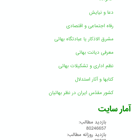
دعا و نیایش
رفاه اجتماعی و اقتصادی
مشرق الاذکار یا عبادتگاه بهائی
معرفی دیانت بهائی
نظم اداری و تشکیلات بهائی
کتابها و آثار استدلال
کشور مقدّس ایران در نظر بهائیان
آمار سایت
بازدید مطالب:
80246657
بازدید روزانه مطالب: