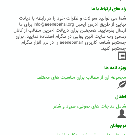
راه های ارتباط با ما
شما می توانید سوالات و نظرات خود را در رابطه با دیانت
بهایی از طریق آدرس ایمیل info@aeenebahai.org برای ما
ارسال بفرمایید. همچنین برای دریافت آخرین مطالب از کانال
رسمی وب سایت آئین بهایی در تلگرام استفاده نمایید. برای
جستجو شناسه کاربری aeenebahai1 را در نرم افزار تلگرام
جستجو کنید.
ویژه نامه ها
مجموعه ای از مطالب برای مناسبت های مختلف
اطفال
شامل مناجات های صوتی، سرود و شعر
نوجوانان