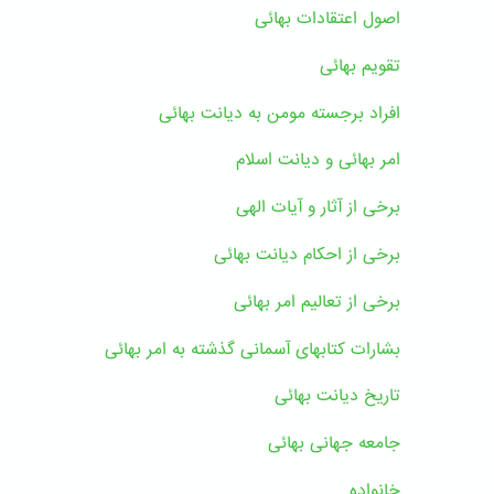
اصول اعتقادات بهائی
تقویم بهائی
افراد برجسته مومن به دیانت بهائی
امر بهائی و دیانت اسلام
برخی از آثار و آیات الهی
برخی از احکام دیانت بهائی
برخی از تعالیم امر بهائی
بشارات کتابهای آسمانی گذشته به امر بهائی
تاریخ دیانت بهائی
جامعه جهانی بهائی
خانواده