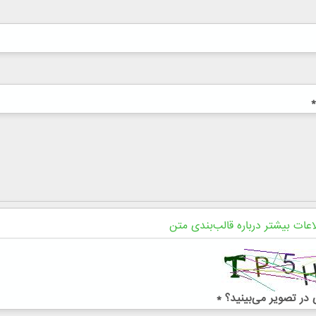
*
اعات بیشتر درباره قالب‌بندی متن
در تصویر می‌بینید؟
*