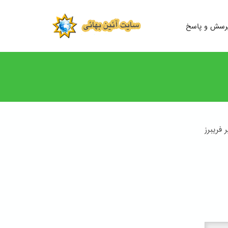
رسش و پاسخ