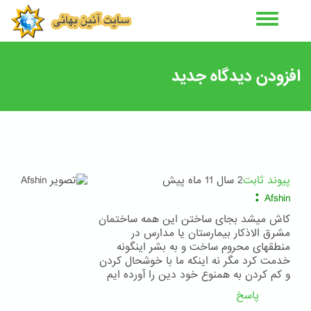
رفتن
به
محتوای
اصلی
افزودن دیدگاه جدید
پیوند ثابت
2 سال 11 ماه پیش
:
Afshin
کاش میشد بجای ساختن این همه ساختمان
مشرق الاذکار بیمارستان یا مدارس در
منطقهای محروم ساخت و به بشر اینگونه
خدمت کرد مگر نه اینکه ما با خوشحال کردن
و کم کردن به همنوع خود دین را آورده ایم
پاسخ