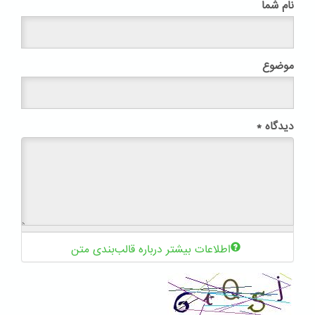
نام شما
موضوع
دیدگاه
*
اطلاعات بیشتر درباره قالب‌بندی متن