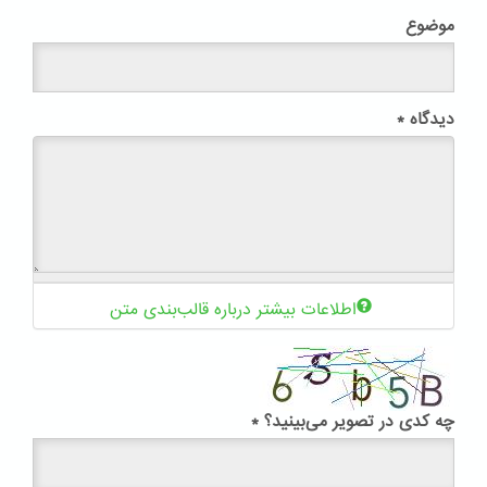
موضوع
دیدگاه
*
اطلاعات بیشتر درباره قالب‌بندی متن
چه کدی در تصویر می‌بینید؟
*