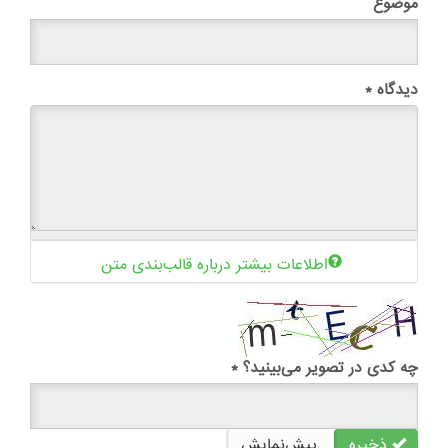
موضوع
دیدگاه
*
اطلاعات بیشتر درباره قالب‌بندی متن
چه کدی در تصویر می‌بینید؟
*
ذخیره
پیش‌نمایش