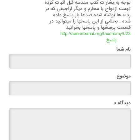
توجه به بشارات کتب مقدسه قبل اثبات کرده
تهمت ازدواج با محارم و دیگر اراجیفی که در
ردیه ها نوشته شده صدها بار پاسخ داده
شده . بخشی از این پاسخها را میتوانید در
قسمت پرسشها و پاسخها بخوانید
http://aeenebahai.org/taxonomy/t/23
پاسخ
نام شما
موضوع
دیدگاه
*