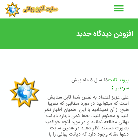
رفتن
به
محتوای
اصلی
افزودن دیدگاه جدید
پیوند ثابت
13 سال 8 ماه پیش
:
سردبیر
علی عزیز اعتماد به نفس شما قابل ستایش
است که میتوانید در مورد مطالبی که تقریبا
هیچ از آن نمیدانید با این اطمیان اظهار نظر
کنید و محکوم کنید. لطفا کمی درباره دیانت
بهائی مطالعه نمائید و در مورد آنچه خواندید
بصورت مستند نظر دهید در همین سایت
دهها مقاله وجود دارد که دیانت بهائی را با