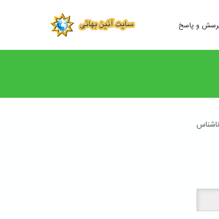
رسش و پاسخ