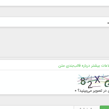
*
اعات بیشتر درباره قالب‌بندی متن
در تصویر می‌بینید؟
*