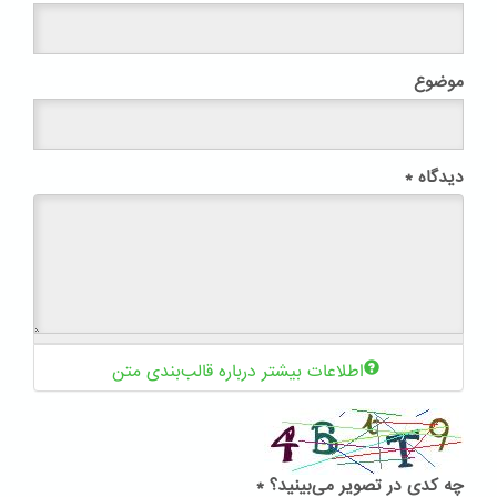
موضوع
دیدگاه
*
اطلاعات بیشتر درباره قالب‌بندی متن
چه کدی در تصویر می‌بینید؟
*