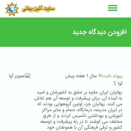
رفتن
به
محتوای
اصلی
افزودن دیدگاه جدید
پیوند ثابت
17 سال 1 هفته پیش
:
آوا
بهائیان ایران علاوه بر عشق به کشورشان و امید
به آینده آن، برای پیشرفت و توسعه آن هم تلاش
می کنند. بهائیان جزء اولین گروههایی بودند که
در ایران مدرسه، درمانگاه، حمام و سایر مراکز
آموزشی و بهداشتی تأسیس کردند و از طرق
مختلف می کوشند تا در راه پیشرفت و توسعه
کشور و ترقی فرهنگی آن با هموطنان خود