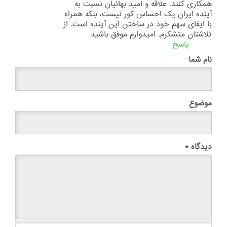
همکاری کنند. علاقه و امید بهائیان نسبت به
آینده ایران یک احساس کور نیست، بلکه همراه
با ایفای سهم خود در ساختن این آینده است. از
تلاشتان متشکرم. امیدوارم موفق باشید
پاسخ
نام شما
موضوع
دیدگاه
*