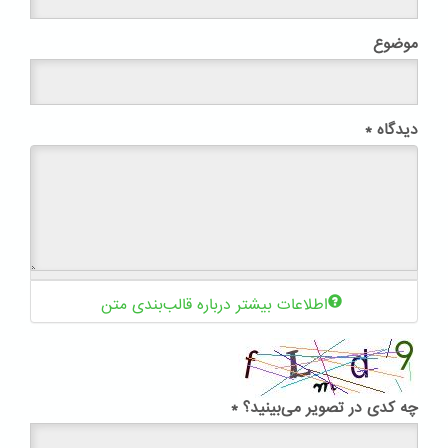
موضوع
دیدگاه
*
اطلاعات بیشتر درباره قالب‌بندی متن
چه کدی در تصویر می‌بینید؟
*