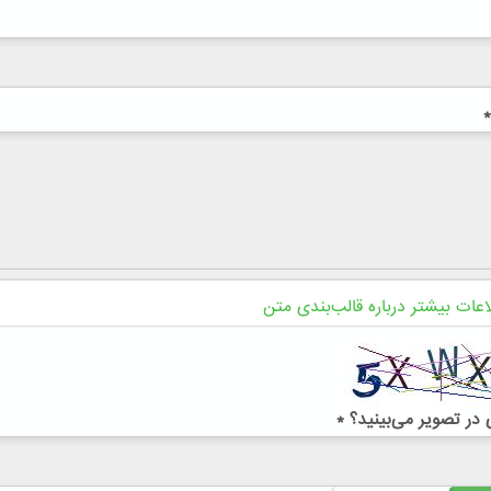
*
اعات بیشتر درباره قالب‌بندی متن
در تصویر می‌بینید؟
*