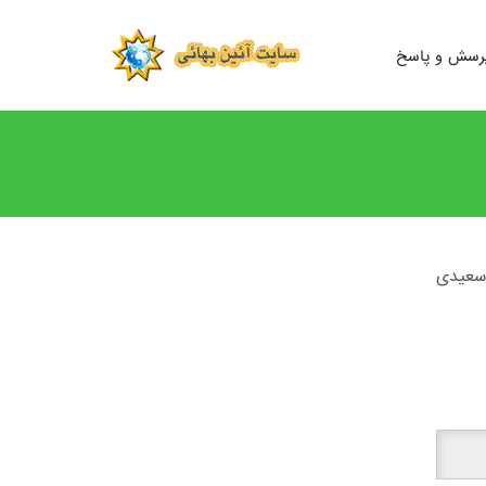
رسش و پاسخ