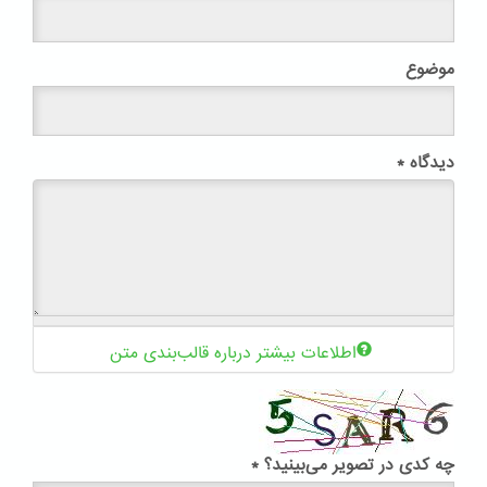
موضوع
دیدگاه
*
اطلاعات بیشتر درباره قالب‌بندی متن
چه کدی در تصویر می‌بینید؟
*