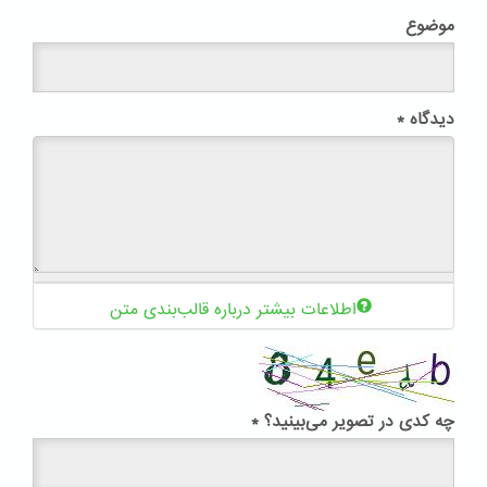
موضوع
دیدگاه
*
اطلاعات بیشتر درباره قالب‌بندی متن
چه کدی در تصویر می‌بینید؟
*