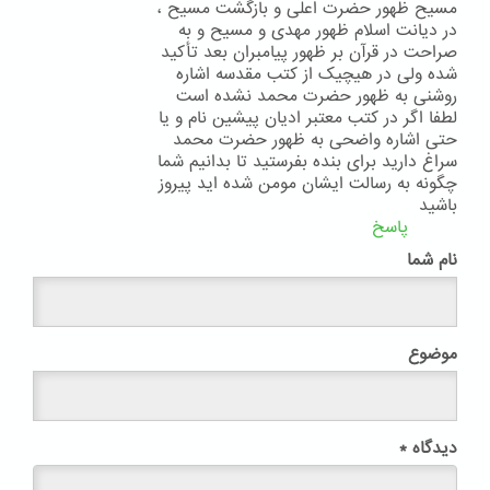
مسیح ظهور حضرت اعلی و بازگشت مسیح ،
در دیانت اسلام ظهور مهدی و مسیح و به
صراحت در قرآن بر ظهور پیامبران بعد تأکید
شده ولی در هیچیک از کتب مقدسه اشاره
روشنی به ظهور حضرت محمد نشده است
لطفا اگر در کتب معتبر ادیان پیشین نام و یا
حتی اشاره واضحی به ظهور حضرت محمد
سراغ دارید برای بنده بفرستید تا بدانیم شما
چگونه به رسالت ایشان مومن شده اید پیروز
باشید
پاسخ
نام شما
موضوع
دیدگاه
*