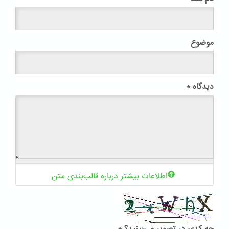
موضوع
دیدگاه
*
اطلاعات بیشتر درباره قالب‌بندی متن