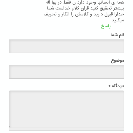
همه ی انسانها وجود دارد ن فقط در بها اله
بیشتر تحقیق کنید قران کلام خداست شما
خدارا قبول دارید و کلامش را انکار و تحریف
میکنید
پاسخ
نام شما
موضوع
دیدگاه
*