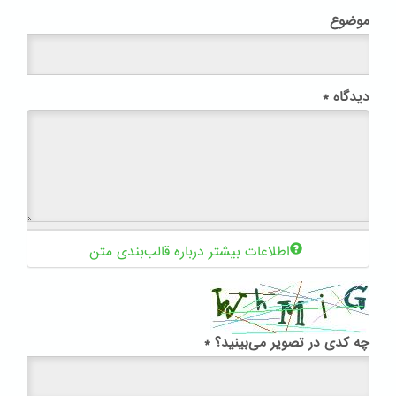
موضوع
دیدگاه
*
اطلاعات بیشتر درباره قالب‌بندی متن
چه کدی در تصویر می‌بینید؟
*